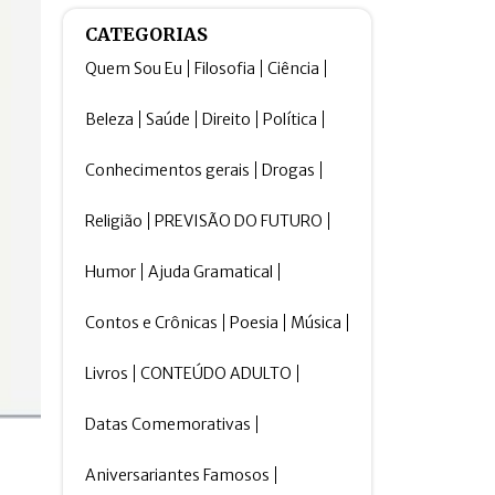
CATEGORIAS
Quem Sou Eu
Filosofia
Ciência
Beleza
Saúde
Direito
Política
Conhecimentos gerais
Drogas
Religião
PREVISÃO DO FUTURO
Humor
Ajuda Gramatical
Contos e Crônicas
Poesia
Música
Livros
CONTEÚDO ADULTO
Datas Comemorativas
Aniversariantes Famosos