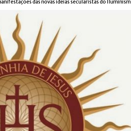
anifestações das novas ideias secularistas do Iluminis