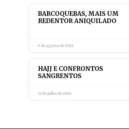
BARCOQUEBAS, MAIS UM
REDENTOR ANIQUILADO
5 de agosto de 2026
HAJJ E CONFRONTOS
SANGRENTOS
31 de julho de 2026