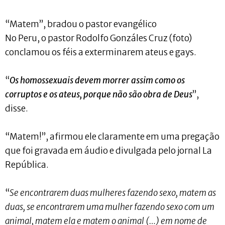
“Matem”, bradou o pastor evangélico
No Peru, o pastor Rodolfo Gonzáles Cruz (foto)
conclamou os féis a exterminarem ateus e gays.
“
Os homossexuais devem morrer assim como os
corruptos e os ateus, porque não são obra de Deus
”,
disse.
“Matem!”, afirmou ele claramente em uma pregação
que foi gravada em áudio e divulgada pelo jornal La
República.
“
Se encontrarem duas mulheres fazendo sexo, matem as
duas, se encontrarem uma mulher fazendo sexo com um
animal, matem ela e matem o animal (…) em nome de