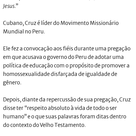
Jesus
.”
Cubano, Cruz é líder do Movimento Missionário
Mundial no Peru.
Ele fez a convocação aos fiéis durante uma pregação
em que acusava o governo do Peru de adotar uma
política de educação com o propósito de promover a
homossexualidade disfarçada de igualdade de
gênero.
Depois, diante da repercussão de sua pregação, Cruz
disse ter “respeito absoluto à vida de todo o ser
humano” e o que suas palavras foram ditas dentro
do contexto do Velho Testamento.