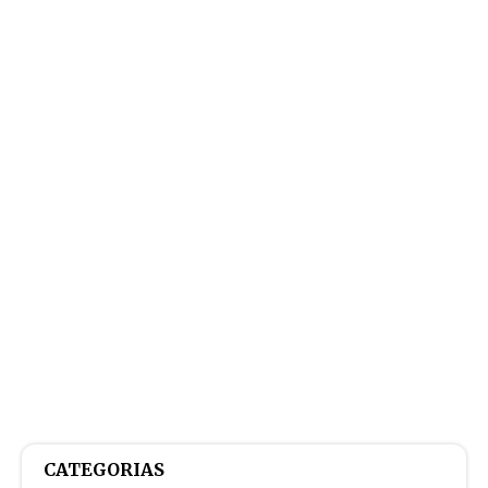
CATEGORIAS