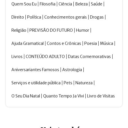
Quem Sou Eu
Filosofia
Ciência
Beleza
Saúde
Direito
Política
Conhecimentos gerais
Drogas
Religião
PREVISÃO DO FUTURO
Humor
Ajuda Gramatical
Contos e Crônicas
Poesia
Música
Livros
CONTEÚDO ADULTO
Datas Comemorativas
Aniversariantes Famosos
Astrologia
Serviços e utilidade pública
Pets
Natureza
O Seu Dia Natal
Quanto Tempo Ja Vivi
Livro de Visitas