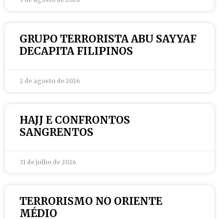
GRUPO TERRORISTA ABU SAYYAF
DECAPITA FILIPINOS
2 de agosto de 2026
HAJJ E CONFRONTOS
SANGRENTOS
31 de julho de 2026
TERRORISMO NO ORIENTE
MÉDIO