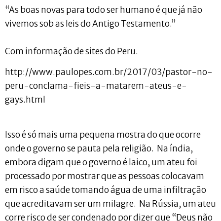
“As boas novas para todo ser humano é que já não
vivemos sob as leis do Antigo Testamento.”
Com informação de sites do Peru.
http://www.paulopes.com.br/2017/03/pastor-no-
peru-conclama-fieis-a-matarem-ateus-e-
gays.html
Isso é só mais uma pequena mostra do que ocorre
onde o governo se pauta pela religião. Na índia,
embora digam que o governo é laico, um ateu foi
processado por mostrar que as pessoas colocavam
em risco a saúde tomando água de uma infiltração
que acreditavam ser um milagre. Na Rússia, um ateu
corre risco de ser condenado por dizer que “Deus não