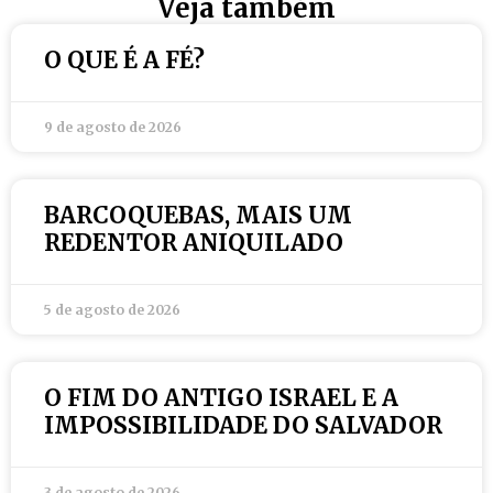
Veja também
O QUE É A FÉ?
9 de agosto de 2026
BARCOQUEBAS, MAIS UM
REDENTOR ANIQUILADO
5 de agosto de 2026
O FIM DO ANTIGO ISRAEL E A
IMPOSSIBILIDADE DO SALVADOR
3 de agosto de 2026