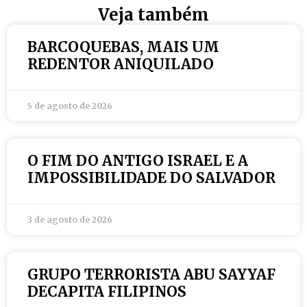
Veja também
BARCOQUEBAS, MAIS UM
REDENTOR ANIQUILADO
5 de agosto de 2026
O FIM DO ANTIGO ISRAEL E A
IMPOSSIBILIDADE DO SALVADOR
3 de agosto de 2026
GRUPO TERRORISTA ABU SAYYAF
DECAPITA FILIPINOS