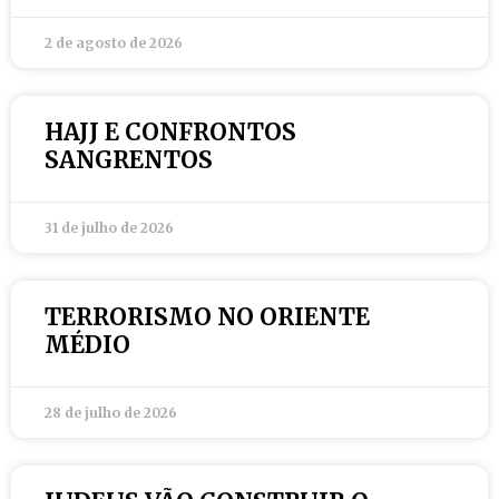
2 de agosto de 2026
HAJJ E CONFRONTOS
SANGRENTOS
31 de julho de 2026
TERRORISMO NO ORIENTE
MÉDIO
28 de julho de 2026