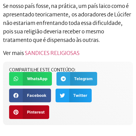
Se nosso país fosse, na prática, um país laico como é
apresentado teoricamente, os adoradores de Lúcifer
não estariam enfrentando toda essa dificuldade,
pois sua religião deveria receber o mesmo
tratamento que é dispensado às outras.
Ver mais
SANDICES RELIGIOSAS
COMPARTILHE ESTE CONTEÚDO:
WhatsApp
Telegram
Facebook
Twitter
Pinterest