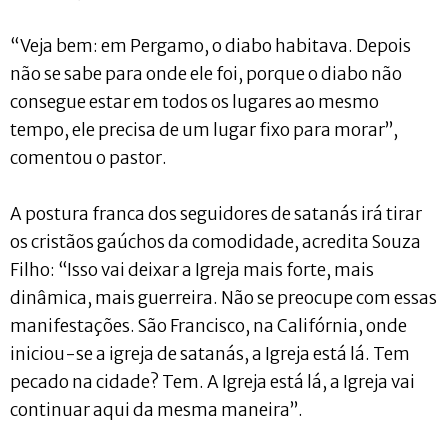
“Veja bem: em Pergamo, o diabo habitava. Depois
não se sabe para onde ele foi, porque o diabo não
consegue estar em todos os lugares ao mesmo
tempo, ele precisa de um lugar fixo para morar”,
comentou o pastor.
A postura franca dos seguidores de satanás irá tirar
os cristãos gaúchos da comodidade, acredita Souza
Filho: “Isso vai deixar a Igreja mais forte, mais
dinâmica, mais guerreira. Não se preocupe com essas
manifestações. São Francisco, na Califórnia, onde
iniciou-se a igreja de satanás, a Igreja está lá. Tem
pecado na cidade? Tem. A Igreja está lá, a Igreja vai
continuar aqui da mesma maneira”.