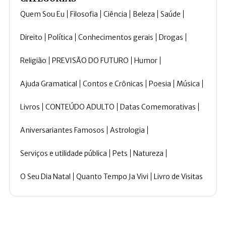
Quem Sou Eu
Filosofia
Ciência
Beleza
Saúde
Direito
Política
Conhecimentos gerais
Drogas
Religião
PREVISÃO DO FUTURO
Humor
Ajuda Gramatical
Contos e Crônicas
Poesia
Música
Livros
CONTEÚDO ADULTO
Datas Comemorativas
Aniversariantes Famosos
Astrologia
Serviços e utilidade pública
Pets
Natureza
O Seu Dia Natal
Quanto Tempo Ja Vivi
Livro de Visitas