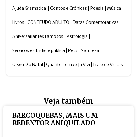
Ajuda Gramatical
Contos e Crônicas
Poesia
Música
Livros
CONTEÚDO ADULTO
Datas Comemorativas
Aniversariantes Famosos
Astrologia
Serviços e utilidade pública
Pets
Natureza
O Seu Dia Natal
Quanto Tempo Ja Vivi
Livro de Visitas
Veja também
BARCOQUEBAS, MAIS UM
REDENTOR ANIQUILADO