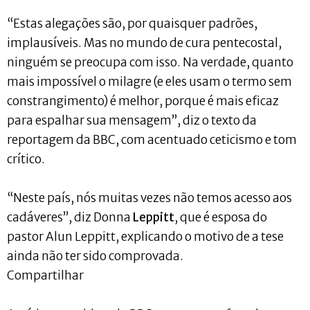
“Estas alegações são, por quaisquer padrões,
implausíveis. Mas no mundo de cura pentecostal,
ninguém se preocupa com isso. Na verdade, quanto
mais impossível o milagre (e eles usam o termo sem
constrangimento) é melhor, porque é mais eficaz
para espalhar sua mensagem”, diz o texto da
reportagem da BBC, com acentuado ceticismo e tom
crítico.
“Neste país, nós muitas vezes não temos acesso aos
cadáveres”, diz Donna
Leppitt
, que é esposa do
pastor Alun Leppitt, explicando o motivo de a tese
ainda não ter sido comprovada.
Compartilhar