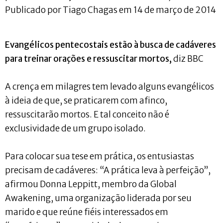
Publicado por Tiago Chagas em 14 de março de 2014
Evangélicos pentecostais estão à busca de cadáveres
para treinar orações e ressuscitar mortos,
diz BBC
A crença em milagres tem levado alguns evangélicos
à ideia de que, se praticarem com afinco,
ressuscitarão mortos. E tal conceito não é
exclusividade de um grupo isolado.
Para colocar sua tese em prática, os entusiastas
precisam de cadáveres: “A prática leva à perfeição”,
afirmou Donna Leppitt, membro da Global
Awakening, uma organização liderada por seu
marido e que reúne fiéis interessados em