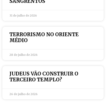
SANGRENTOS
31 de julho de 2026
TERRORISMO NO ORIENTE
MÉDIO
28 de julho de 2026
JUDEUS VÃO CONSTRUIR O
TERCEIRO TEMPLO?
26 de julho de 2026