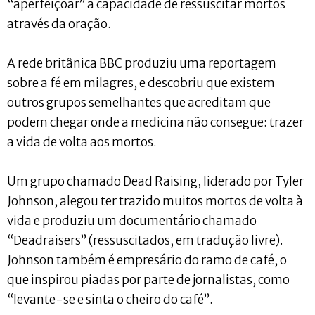
“aperfeiçoar” a capacidade de ressuscitar mortos
através da oração.
A rede britânica BBC produziu uma reportagem
sobre a fé em milagres, e descobriu que existem
outros grupos semelhantes que acreditam que
podem chegar onde a medicina não consegue: trazer
a vida de volta aos mortos.
Um grupo chamado Dead Raising, liderado por Tyler
Johnson, alegou ter trazido muitos mortos de volta à
vida e produziu um documentário chamado
“Deadraisers” (ressuscitados, em tradução livre).
Johnson também é empresário do ramo de café, o
que inspirou piadas por parte de jornalistas, como
“levante-se e sinta o cheiro do café”.