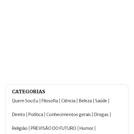
CATEGORIAS
Quem Sou Eu
Filosofia
Ciência
Beleza
Saúde
Direito
Política
Conhecimentos gerais
Drogas
Religião
PREVISÃO DO FUTURO
Humor