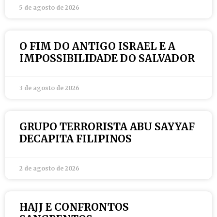
5 de agosto de 2026
O FIM DO ANTIGO ISRAEL E A
IMPOSSIBILIDADE DO SALVADOR
3 de agosto de 2026
GRUPO TERRORISTA ABU SAYYAF
DECAPITA FILIPINOS
2 de agosto de 2026
HAJJ E CONFRONTOS