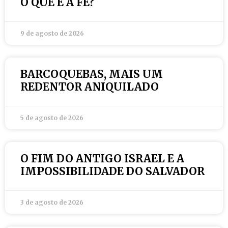
O QUE É A FÉ?
9 de agosto de 2026
BARCOQUEBAS, MAIS UM
REDENTOR ANIQUILADO
5 de agosto de 2026
O FIM DO ANTIGO ISRAEL E A
IMPOSSIBILIDADE DO SALVADOR
3 de agosto de 2026