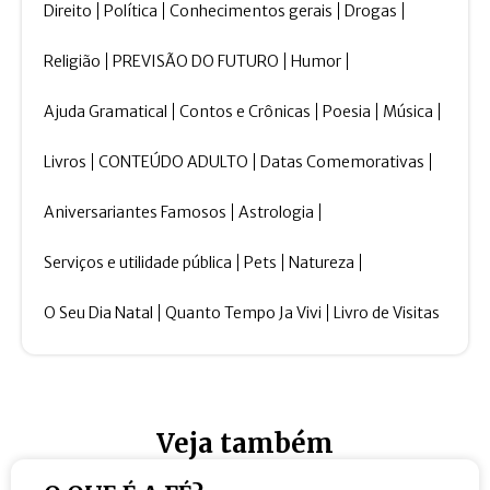
Direito
Política
Conhecimentos gerais
Drogas
Religião
PREVISÃO DO FUTURO
Humor
Ajuda Gramatical
Contos e Crônicas
Poesia
Música
Livros
CONTEÚDO ADULTO
Datas Comemorativas
Aniversariantes Famosos
Astrologia
Serviços e utilidade pública
Pets
Natureza
O Seu Dia Natal
Quanto Tempo Ja Vivi
Livro de Visitas
Veja também