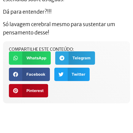
Dá para entender?!!!
Só lavagem cerebral mesmo para sustentar um
pensamento desse!
COMPARTILHE ESTE CONTEÚDO:
WhatsApp
Telegram
Facebook
Twitter
Pinterest