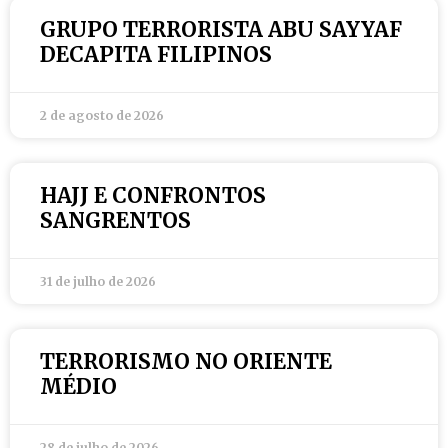
GRUPO TERRORISTA ABU SAYYAF
DECAPITA FILIPINOS
2 de agosto de 2026
HAJJ E CONFRONTOS
SANGRENTOS
31 de julho de 2026
TERRORISMO NO ORIENTE
MÉDIO
28 de julho de 2026