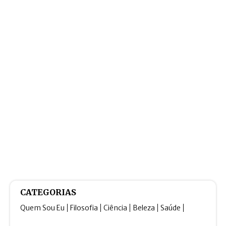
CATEGORIAS
Quem Sou Eu
Filosofia
Ciência
Beleza
Saúde