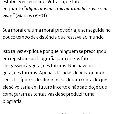
estabelecer seu reino.
Voltaria
, de fato,
enquanto
“
alguns dos que o ouviam ainda estivessem
vivos
“
(Marcos 09:01).
Sua moral era uma moral provisória, a ser seguida no
pouco tempo de existência que restava ao mundo.
Isto talvez explique por que ninguém se preocupou
em registrar sua biografia para que os fatos
chegassem às gerações futuras. Não haveria
gerações futuras. Apenas décadas depois, quando
seus discípulos, desiludidos, se deram conta de que
ele só voltaria em futuro incerto e não sabido, é que
começaram as tentativas de se produzir uma
biografia.