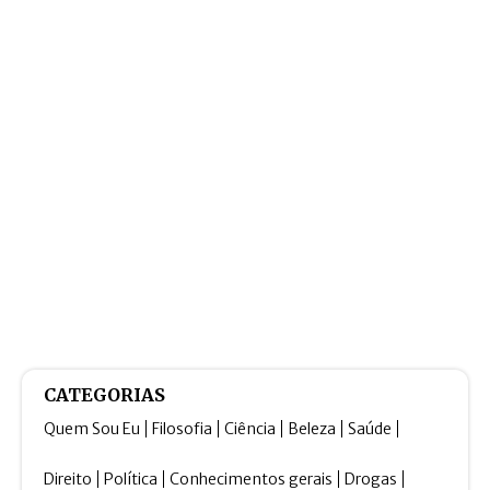
CATEGORIAS
Quem Sou Eu
Filosofia
Ciência
Beleza
Saúde
Direito
Política
Conhecimentos gerais
Drogas