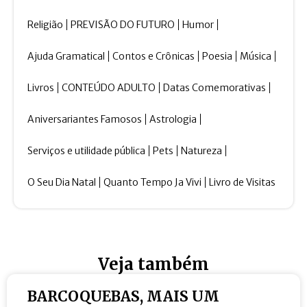
Religião
PREVISÃO DO FUTURO
Humor
Ajuda Gramatical
Contos e Crônicas
Poesia
Música
Livros
CONTEÚDO ADULTO
Datas Comemorativas
Aniversariantes Famosos
Astrologia
Serviços e utilidade pública
Pets
Natureza
O Seu Dia Natal
Quanto Tempo Ja Vivi
Livro de Visitas
Veja também
BARCOQUEBAS, MAIS UM