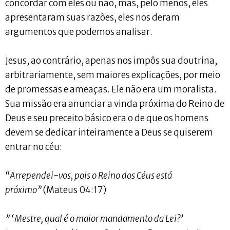
concordar com eles ou não, mas, pelo menos, eles
apresentaram suas razões, eles nos deram
argumentos que podemos analisar.
Jesus, ao contrário, apenas nos impôs sua doutrina,
arbitrariamente, sem maiores explicações, por meio
de promessas e ameaças. Ele não era um moralista.
Sua missão era anunciar a vinda próxima do Reino de
Deus e seu preceito básico era o de que os homens
devem se dedicar inteiramente a Deus se quiserem
entrar no céu:
“Arrependei-vos, pois o Reino dos Céus está
próximo”
(Mateus 04:17)
” ‘Mestre, qual é o maior mandamento da Lei?’