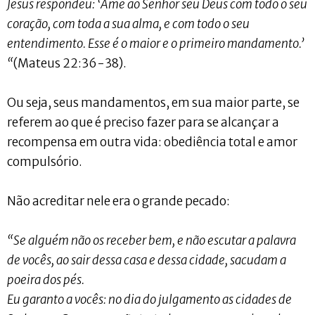
Jesus respondeu: ‘Ame ao Senhor seu Deus com todo o seu
coração, com toda a sua alma, e com todo o seu
entendimento. Esse é o maior e o primeiro mandamento.’
“
(Mateus 22:36-38).
Ou seja, seus mandamentos, em sua maior parte, se
referem ao que é preciso fazer para se alcançar a
recompensa em outra vida: obediência total e amor
compulsório.
Não acreditar nele era o grande pecado:
“Se alguém não os receber bem, e não escutar a palavra
de vocês, ao sair dessa casa e dessa cidade, sacudam a
poeira dos pés.
Eu garanto a vocês: no dia do julgamento as cidades de