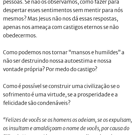
pessoas. Se não os observamos, como fazer para
despertar esses sentimentos sem mentir para nós
mesmos? Mas Jesus não nos dá essas respostas,
apenas nos ameaça com castigos eternos se não
obedecermos.
Como podemos nos tornar “mansos e humildes” a
não ser destruindo nossa autoestima e nossa
vontade própria? Por medo do castigo?
Como é possível se construir uma civilização se o
sofrimento é uma virtude, se a prosperidade e a
felicidade são condenáveis?
“Felizes de vocês se os homens os odeiam, se os expulsam,
os insultam e amaldiçoam o nome de vocês, por causa do