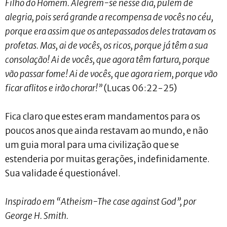
Filho do Homem. Alegrem-se nesse dia, pulem de
alegria, pois será grande a recompensa de vocês no céu,
porque era assim que os antepassados deles tratavam os
profetas. Mas, ai de vocês, os ricos, porque já têm a sua
consolação! Ai de vocês, que agora têm fartura, porque
vão passar fome! Ai de vocês, que agora riem, porque vão
ficar aflitos e irão chorar!”
(Lucas 06:22-25)
Fica claro que estes eram mandamentos para os
poucos anos que ainda restavam ao mundo, e não
um guia moral para uma civilização que se
estenderia por muitas gerações, indefinidamente.
Sua validade é questionável.
Inspirado em “Atheism-The case against God”, por
George H. Smith.