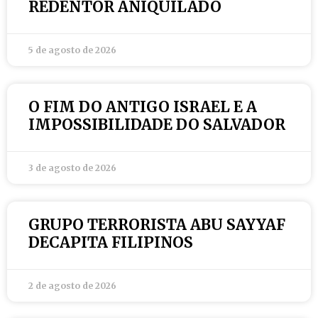
REDENTOR ANIQUILADO
5 de agosto de 2026
O FIM DO ANTIGO ISRAEL E A
IMPOSSIBILIDADE DO SALVADOR
3 de agosto de 2026
GRUPO TERRORISTA ABU SAYYAF
DECAPITA FILIPINOS
2 de agosto de 2026