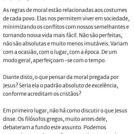
As regras de moral estão relacionadas aos costumes
de cada povo. Elas nos permitem viver em sociedade,
minimizando os conflitos com nossos semelhantes e
tornando nossa vida mais fácil. Não são perfeitas,
não são absolutas e muito menos imutáveis. Variam
com a ocasião, com o lugar, com a época. De um
modo geral, aperfeiçoam-se com o tempo.
Diante disto, o que pensar da moral pregada por
Jesus? Seria ela o padrão absoluto de excelência,
conforme acreditam os cristãos?
Em primeiro lugar, não há como discutir o que Jesus
disse. Os filósofos gregos, muito antes dele,
debateram a fundo este assunto. Podemos