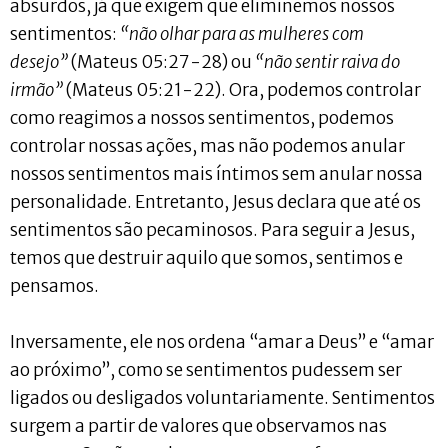
absurdos, já que exigem que eliminemos nossos
sentimentos:
“não olhar para as mulheres com
desejo”
(Mateus 05:27-28) ou
“não sentir raiva do
irmão”
(Mateus 05:21-22). Ora, podemos controlar
como reagimos a nossos sentimentos, podemos
controlar nossas ações, mas não podemos anular
nossos sentimentos mais íntimos sem anular nossa
personalidade. Entretanto, Jesus declara que até os
sentimentos são pecaminosos. Para seguir a Jesus,
temos que destruir aquilo que somos, sentimos e
pensamos.
Inversamente, ele nos ordena “amar a Deus” e “amar
ao próximo”, como se sentimentos pudessem ser
ligados ou desligados voluntariamente. Sentimentos
surgem a partir de valores que observamos nas