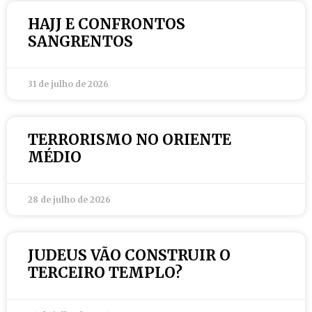
HAJJ E CONFRONTOS
SANGRENTOS
31 de julho de 2026
TERRORISMO NO ORIENTE
MÉDIO
28 de julho de 2026
JUDEUS VÃO CONSTRUIR O
TERCEIRO TEMPLO?