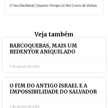
O Seu Dia Natal
Quanto Tempo Ja Vivi
Livro de Visitas
Veja também
BARCOQUEBAS, MAIS UM
REDENTOR ANIQUILADO
5 de agosto de 2026
O FIM DO ANTIGO ISRAEL E A
IMPOSSIBILIDADE DO SALVADOR
3 de agosto de 2026