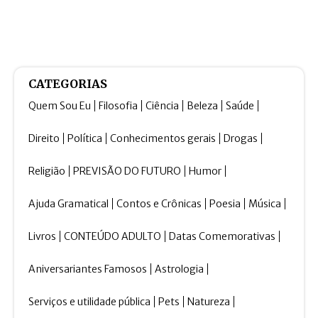
CATEGORIAS
Quem Sou Eu
Filosofia
Ciência
Beleza
Saúde
Direito
Política
Conhecimentos gerais
Drogas
Religião
PREVISÃO DO FUTURO
Humor
Ajuda Gramatical
Contos e Crônicas
Poesia
Música
Livros
CONTEÚDO ADULTO
Datas Comemorativas
Aniversariantes Famosos
Astrologia
Serviços e utilidade pública
Pets
Natureza