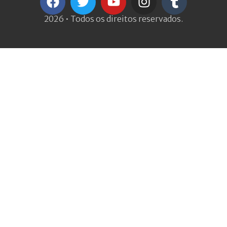
2026 • Todos os direitos reservados.