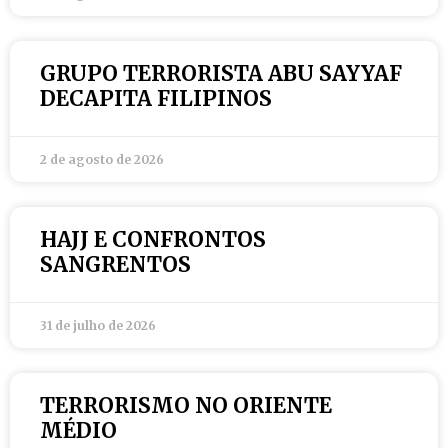
GRUPO TERRORISTA ABU SAYYAF
DECAPITA FILIPINOS
2 de agosto de 2026
HAJJ E CONFRONTOS
SANGRENTOS
31 de julho de 2026
TERRORISMO NO ORIENTE
MÉDIO