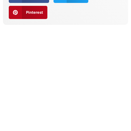
Pinterest