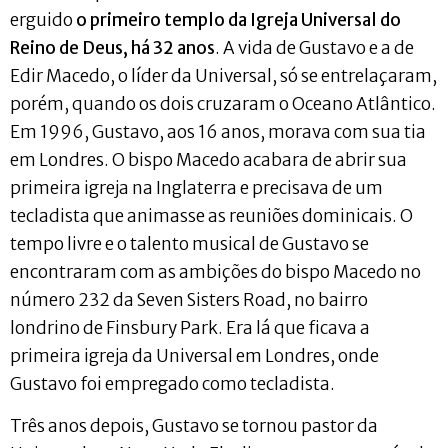
erguido
o primeiro templo da Igreja Universal do
Reino de Deus, há 32 anos
. A vida de Gustavo e a de
Edir Macedo, o líder da Universal, só se entrelaçaram,
porém, quando os dois cruzaram o Oceano Atlântico.
Em 1996, Gustavo, aos 16 anos, morava com sua tia
em Londres. O bispo Macedo acabara de abrir sua
primeira igreja na Inglaterra e precisava de um
tecladista que animasse as reuniões dominicais. O
tempo livre e o talento musical de Gustavo se
encontraram com as ambições do bispo Macedo no
número 232 da Seven Sisters Road, no bairro
londrino de Finsbury Park. Era lá que ficava a
primeira igreja da Universal em Londres, onde
Gustavo foi empregado como tecladista.
Três anos depois, Gustavo se tornou pastor da