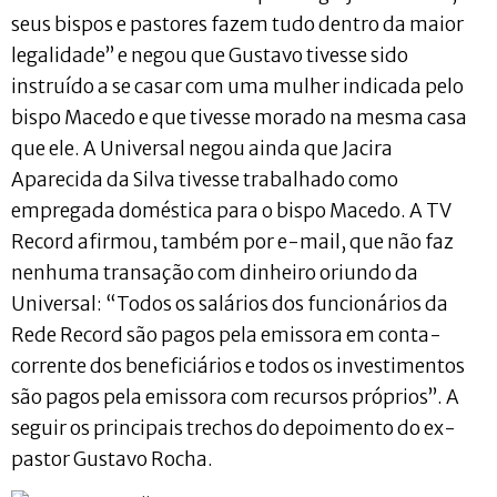
seus bispos e pastores fazem tudo dentro da maior
legalidade” e negou que Gustavo tivesse sido
instruído a se casar com uma mulher indicada pelo
bispo Macedo e que tivesse morado na mesma casa
que ele. A Universal negou ainda que Jacira
Aparecida da Silva tivesse trabalhado como
empregada doméstica para o bispo Macedo. A TV
Record afirmou, também por e-mail, que não faz
nenhuma transação com dinheiro oriundo da
Universal: “Todos os salários dos funcionários da
Rede Record são pagos pela emissora em conta-
corrente dos beneficiários e todos os investimentos
são pagos pela emissora com recursos próprios”. A
seguir os principais trechos do depoimento do ex-
pastor Gustavo Rocha.