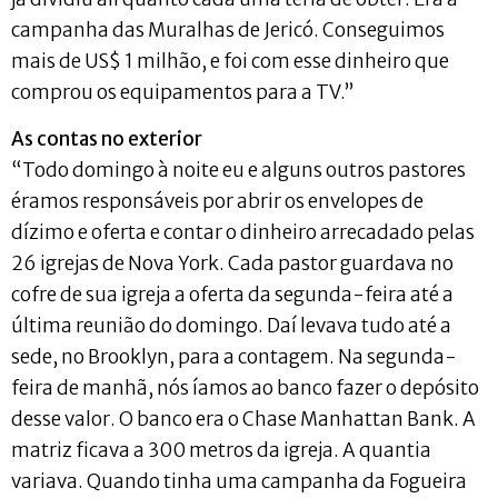
campanha das Muralhas de Jericó. Conseguimos
mais de US$ 1 milhão, e foi com esse dinheiro que
comprou os equipamentos para a TV.”
As contas no exterior
“Todo domingo à noite eu e alguns outros pastores
éramos responsáveis por abrir os envelopes de
dízimo e oferta e contar o dinheiro arrecadado pelas
26 igrejas de Nova York. Cada pastor guardava no
cofre de sua igreja a oferta da segunda-feira até a
última reunião do domingo. Daí levava tudo até a
sede, no Brooklyn, para a contagem. Na segunda-
feira de manhã, nós íamos ao banco fazer o depósito
desse valor. O banco era o Chase Manhattan Bank. A
matriz ficava a 300 metros da igreja. A quantia
variava. Quando tinha uma campanha da Fogueira