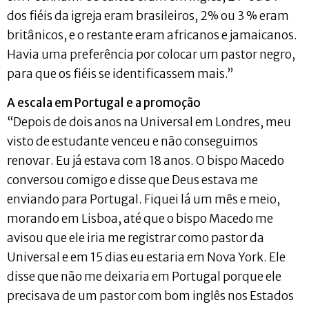
dos fiéis da igreja eram brasileiros, 2% ou 3 % eram
britânicos, e o restante eram africanos e jamaicanos.
Havia uma preferência por colocar um pastor negro,
para que os fiéis se identificassem mais.”
A escala em Portugal e a promoção
“Depois de dois anos na Universal em Londres, meu
visto de estudante venceu e não conseguimos
renovar. Eu já estava com 18 anos. O bispo Macedo
conversou comigo e disse que Deus estava me
enviando para Portugal. Fiquei lá um mês e meio,
morando em Lisboa, até que o bispo Macedo me
avisou que ele iria me registrar como pastor da
Universal e em 15 dias eu estaria em Nova York. Ele
disse que não me deixaria em Portugal porque ele
precisava de um pastor com bom inglês nos Estados