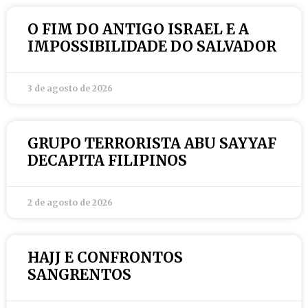
O FIM DO ANTIGO ISRAEL E A
IMPOSSIBILIDADE DO SALVADOR
3 de agosto de 2026
GRUPO TERRORISTA ABU SAYYAF
DECAPITA FILIPINOS
2 de agosto de 2026
HAJJ E CONFRONTOS
SANGRENTOS