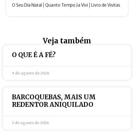
O Seu Dia Natal
Quanto Tempo Ja Vivi
Livro de Visitas
Veja também
O QUE É A FÉ?
9 de agosto de 2026
BARCOQUEBAS, MAIS UM
REDENTOR ANIQUILADO
5 de agosto de 2026