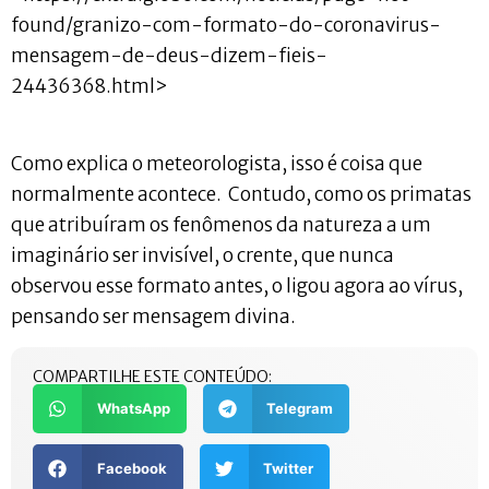
found/granizo-com-formato-do-coronavirus-
mensagem-de-deus-dizem-fieis-
24436368.html>
Como explica o meteorologista, isso é coisa que
normalmente acontece. Contudo, como os primatas
que atribuíram os fenômenos da natureza a um
imaginário ser invisível, o crente, que nunca
observou esse formato antes, o ligou agora ao vírus,
pensando ser mensagem divina.
COMPARTILHE ESTE CONTEÚDO:
WhatsApp
Telegram
Facebook
Twitter