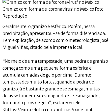
Granizo com forma de ‘coronavírus’ no México Foto:
Reprodução
Geralmente, o granizo é esférico. Porém, nessa
precipitação, apresentou-se de forma diferenciada.
Tem explicação, de acordo com o meteorologista José
Miguel Viñas, citado pela imprensa local.
“No meio de uma tempestade, uma pedra de granizo
começa como uma pequena forma esférica e
acumula camadas de gelo por cima. Durante
tempestades muito fortes, quando a pedra de
granizo já é bastante grande e se esmaga, muitas
delas se fundem, se esmagando e se esmagando,
formando picos de gelo”, esclareceu ele.
<https://extra.globo.com/noticias/page-not-