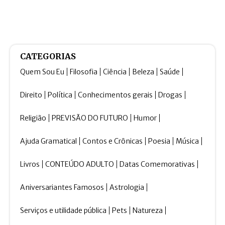
CATEGORIAS
Quem Sou Eu
Filosofia
Ciência
Beleza
Saúde
Direito
Política
Conhecimentos gerais
Drogas
Religião
PREVISÃO DO FUTURO
Humor
Ajuda Gramatical
Contos e Crônicas
Poesia
Música
Livros
CONTEÚDO ADULTO
Datas Comemorativas
Aniversariantes Famosos
Astrologia
Serviços e utilidade pública
Pets
Natureza