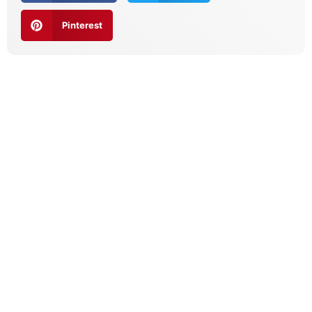
Pinterest