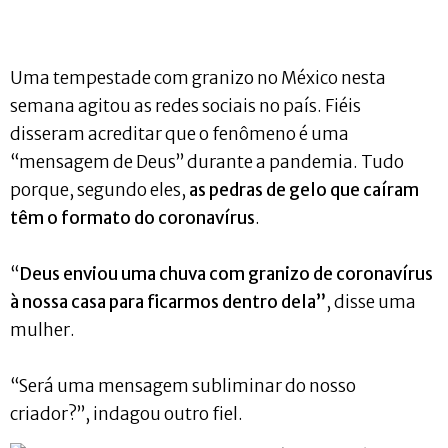
Uma tempestade com granizo no México nesta
semana agitou as redes sociais no país. Fiéis
disseram acreditar que o fenômeno é uma
“mensagem de Deus” durante a pandemia. Tudo
porque, segundo eles,
as pedras de gelo que caíram
têm o formato do coronavírus
.
“
Deus enviou uma chuva com granizo de coronavírus
à nossa casa para ficarmos dentro dela”
, disse uma
mulher.
“Será uma mensagem subliminar do nosso
criador?”, indagou outro fiel.