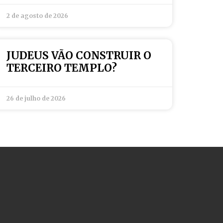
2 de agosto de 2026
JUDEUS VÃO CONSTRUIR O
TERCEIRO TEMPLO?
26 de julho de 2026