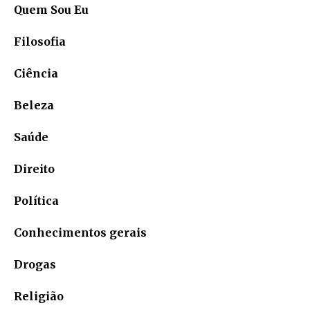
Quem Sou Eu
Filosofia
Ciência
Beleza
Saúde
Direito
Política
Conhecimentos gerais
Drogas
Religião