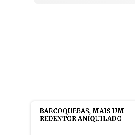
BARCOQUEBAS, MAIS UM
REDENTOR ANIQUILADO