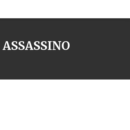
 ASSASSINO