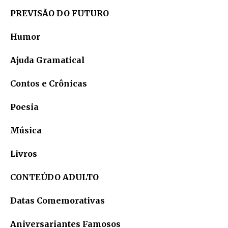
PREVISÃO DO FUTURO
Humor
Ajuda Gramatical
Contos e Crônicas
Poesia
Música
Livros
CONTEÚDO ADULTO
Datas Comemorativas
Aniversariantes Famosos