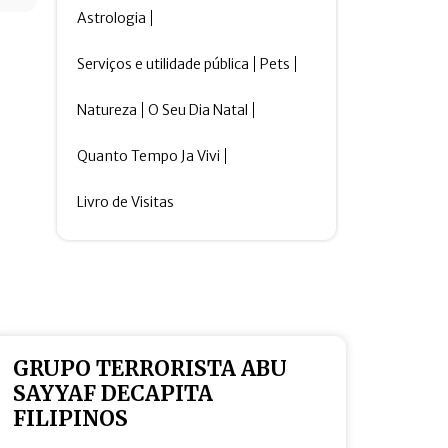
Astrologia
Serviços e utilidade pública
Pets
Natureza
O Seu Dia Natal
Quanto Tempo Ja Vivi
Livro de Visitas
GRUPO TERRORISTA ABU
SAYYAF DECAPITA
FILIPINOS