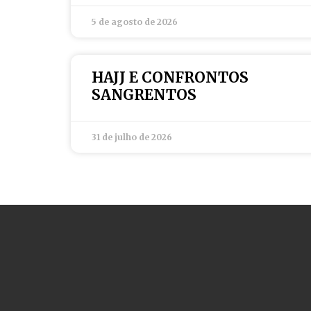
5 de agosto de 2026
HAJJ E CONFRONTOS
SANGRENTOS
31 de julho de 2026