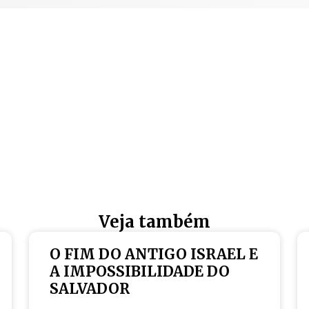
Veja também
O FIM DO ANTIGO ISRAEL E
A IMPOSSIBILIDADE DO
SALVADOR