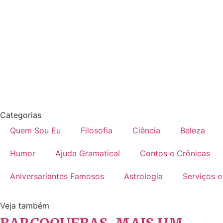
Categorias
Quem Sou Eu
Filosofia
Ciência
Beleza
Humor
Ajuda Gramatical
Contos e Crônicas
Aniversariantes Famosos
Astrologia
Serviços e
Veja também