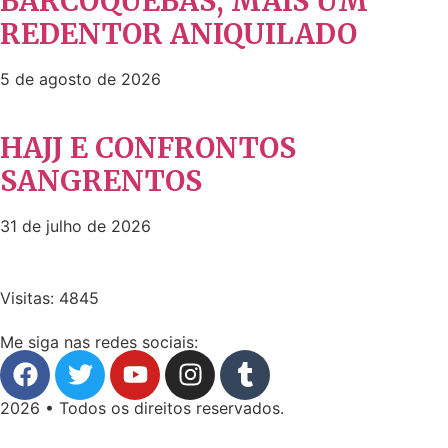
BARCOQUEBAS, MAIS UM
REDENTOR ANIQUILADO
5 de agosto de 2026
HAJJ E CONFRONTOS
SANGRENTOS
31 de julho de 2026
Visitas: 4845
Me siga nas redes sociais:
2026 • Todos os direitos reservados.