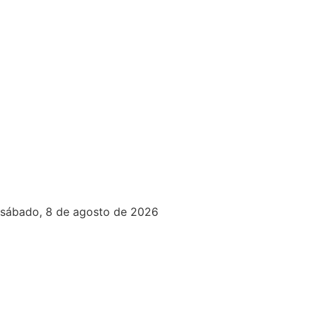
sábado, 8 de agosto de 2026