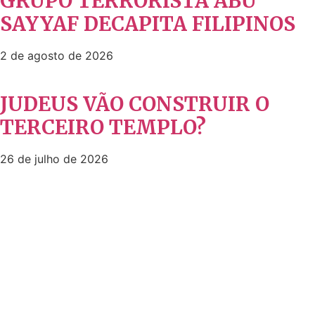
GRUPO TERRORISTA ABU
SAYYAF DECAPITA FILIPINOS
2 de agosto de 2026
JUDEUS VÃO CONSTRUIR O
TERCEIRO TEMPLO?
26 de julho de 2026