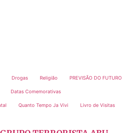
Drogas
Religião
PREVISÃO DO FUTURO
Datas Comemorativas
tal
Quanto Tempo Ja Vivi
Livro de Visitas