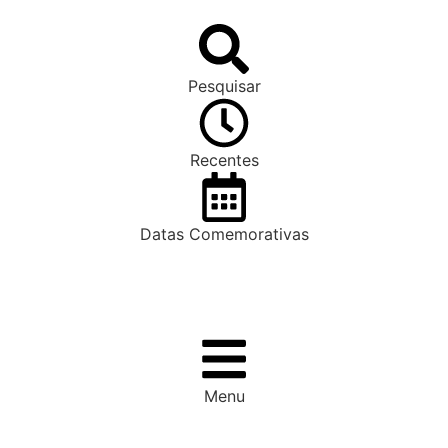
Pesquisar
Recentes
Datas Comemorativas
Menu