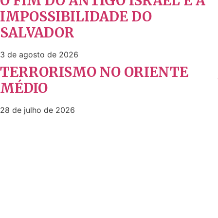
O FIM DO ANTIGO ISRAEL E A
IMPOSSIBILIDADE DO
SALVADOR
3 de agosto de 2026
TERRORISMO NO ORIENTE
MÉDIO
28 de julho de 2026