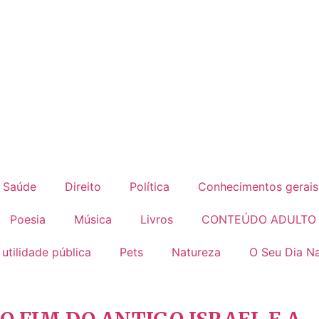
Saúde
Direito
Política
Conhecimentos gerais
Poesia
Música
Livros
CONTEÚDO ADULTO
 utilidade pública
Pets
Natureza
O Seu Dia Na