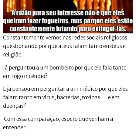
Constantemente vemos nas redes sociais religiosos
questionando por que ateus falam tanto eu deus e
religião.
Já perguntou a um bombeiro por que ele fala tanto
em fogo incêndio?
E já pensou em perguntar a um médico por que eles
falam tanto em vírus, bactérias, toxinas … e em
doenças?
Com essa comparação, espero que venham a
entender.