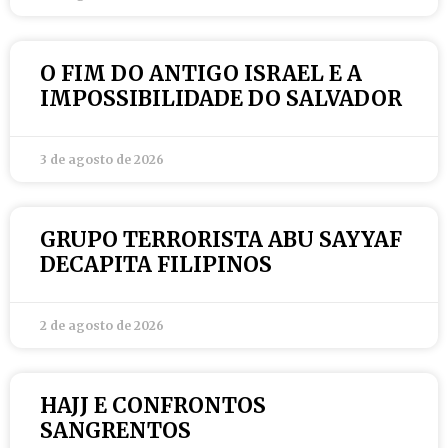
O FIM DO ANTIGO ISRAEL E A
IMPOSSIBILIDADE DO SALVADOR
3 de agosto de 2026
GRUPO TERRORISTA ABU SAYYAF
DECAPITA FILIPINOS
2 de agosto de 2026
HAJJ E CONFRONTOS
SANGRENTOS