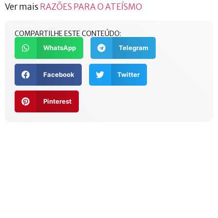
Ver mais
RAZÕES PARA O ATEÍSMO
COMPARTILHE ESTE CONTEÚDO:
WhatsApp
Telegram
Facebook
Twitter
Pinterest