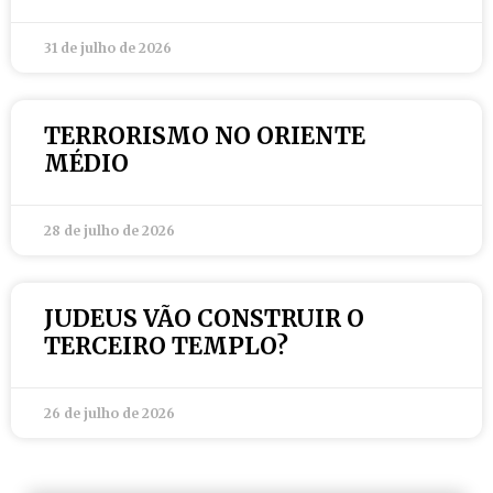
31 de julho de 2026
TERRORISMO NO ORIENTE
MÉDIO
28 de julho de 2026
JUDEUS VÃO CONSTRUIR O
TERCEIRO TEMPLO?
26 de julho de 2026