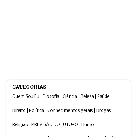
CATEGORIAS
Quem Sou Eu
Filosofia
Ciência
Beleza
Saúde
Direito
Política
Conhecimentos gerais
Drogas
Religião
PREVISÃO DO FUTURO
Humor