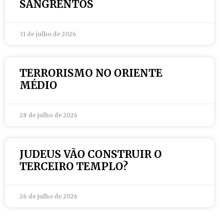
SANGRENTOS
31 de julho de 2026
TERRORISMO NO ORIENTE
MÉDIO
28 de julho de 2026
JUDEUS VÃO CONSTRUIR O
TERCEIRO TEMPLO?
26 de julho de 2026