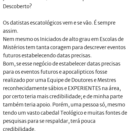
Descoberto?
Os datistas escatológicos vem e se vão. É sempre
assim.
Nem mesmo os Iniciados de alto grau em Escolas de
Mistérios tem tanta coragem para descrever eventos
futuros estabelecendo datas precisas.
Bom, se esse negócio de estabelecer datas precisas
para os eventos futuros e apocalipticos fosse
realizado por uma Equipe de Doutores e Mestres
reconhecidamente sábios e EXPERIENTES na área,
por certo teria mais credibilidade; e de minha parte
também teria apoio. Porém, uma pessoa só, mesmo
tendo um vasto cabedal Teológico e muitas fontes de
pesquisas para se respaldar, terá pouca
credibilidade.