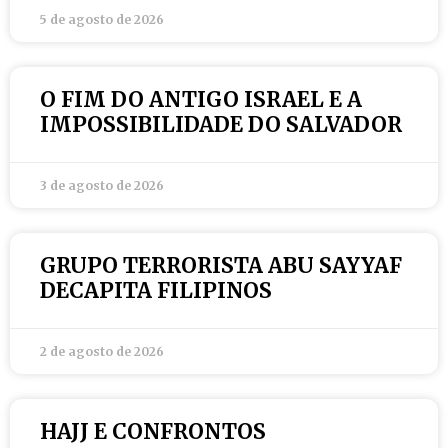
5 de agosto de 2026
O FIM DO ANTIGO ISRAEL E A
IMPOSSIBILIDADE DO SALVADOR
3 de agosto de 2026
GRUPO TERRORISTA ABU SAYYAF
DECAPITA FILIPINOS
2 de agosto de 2026
HAJJ E CONFRONTOS