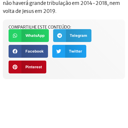
não haverá grande tribulação em 2014-2018, nem
volta de Jesus em 2019.
COMPARTILHE ESTE CONTEÚDO:
WhatsApp
Telegram
Facebook
Twitter
Pinterest