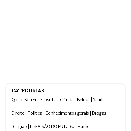
CATEGORIAS
Quem Sou Eu
Filosofia
Ciência
Beleza
Saúde
Direito
Política
Conhecimentos gerais
Drogas
Religião
PREVISÃO DO FUTURO
Humor