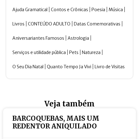
Ajuda Gramatical
Contos e Crônicas
Poesia
Música
Livros
CONTEÚDO ADULTO
Datas Comemorativas
Aniversariantes Famosos
Astrologia
Serviços e utilidade pública
Pets
Natureza
O Seu Dia Natal
Quanto Tempo Ja Vivi
Livro de Visitas
Veja também
BARCOQUEBAS, MAIS UM
REDENTOR ANIQUILADO