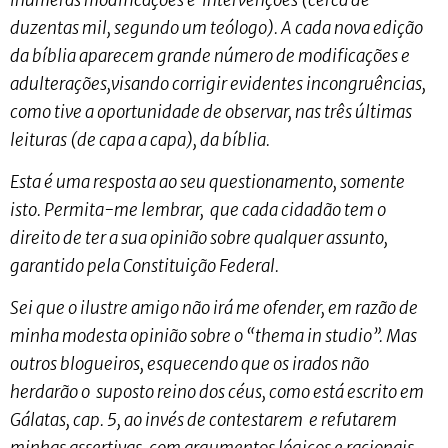
duzentas mil, segundo um teólogo). A cada nova edição
da bíblia aparecem grande número de modificações e
adulterações,visando corrigir evidentes incongruências,
como tive a oportunidade de observar, nas três últimas
leituras (de capa a capa), da bíblia.
Esta é uma resposta ao seu questionamento, somente
isto. Permita-me lembrar, que cada cidadão tem o
direito de ter a sua opinião sobre qualquer assunto,
garantido pela Constituição Federal.
Sei que o ilustre amigo não irá me ofender, em razão de
minha modesta opinião sobre o “thema in studio”. Mas
outros blogueiros, esquecendo que os irados não
herdarão o suposto reino dos céus, como está escrito em
Gálatas, cap. 5, ao invés de contestarem e refutarem