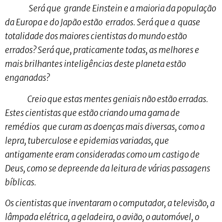
Será que grande Einstein e a maioria da população
da Europa e do Japão estão errados. Será que a quase
totalidade dos maiores cientistas do mundo estão
errados? Será que, praticamente todas, as melhores e
mais brilhantes inteligências deste planeta estão
enganadas?
Creio que estas mentes geniais não estão erradas.
Estes cientistas que estão criando uma gama de
remédios que curam as doenças mais diversas, como a
lepra, tuberculose e epidemias variadas, que
antigamente eram consideradas como um castigo de
Deus, como se depreende da leitura de várias passagens
bíblicas.
Os cientistas que inventaram o computador, a televisão, a
lâmpada elétrica, a geladeira, o avião, o automóvel, o