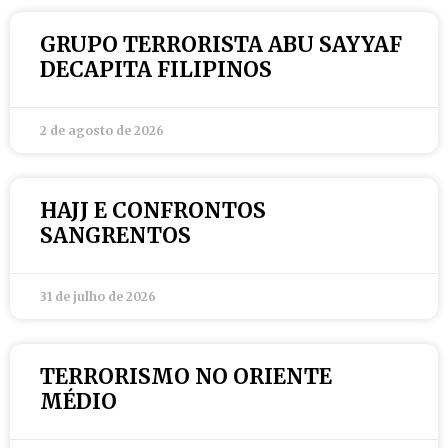
GRUPO TERRORISTA ABU SAYYAF
DECAPITA FILIPINOS
2 de agosto de 2026
HAJJ E CONFRONTOS
SANGRENTOS
31 de julho de 2026
TERRORISMO NO ORIENTE
MÉDIO