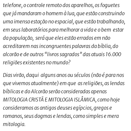
telefone, o controle remoto dos aparelhos, os foguetes
que já mandaram o homem à lua, que estão construindo
uma imensa estação no espacial, que estão trabalhando,
em seus laboratórios para melhorar a vida e o bem estar
da população, será que eles estão errados em não
acreditarem nas incongruentes palavras da bíblia, do
alcorão e de outros “livros sagrados” das atuais 16.000
religiões existentes no mundo?
Dias virão, daqui alguns anos ou séculos (não é para nos
que vivemos atualmente) em que as religiões, as lendas
bíblicas e do Alcorão serão consideradas apenas
MITOLOGIA CRISTÃ E MITOLOGIA ISLÂMICA, como hoje
consideramos as antigos deuses egípcios, gregos e
romanos, seus dogmas e lendas, como simples e mera
mitologia.