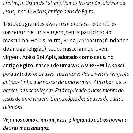
Freitas, in Usina de Letras). Vamos frisar: não falamos de
Jesus, mas de Hórus, antigo deus do Egito.
Todos os grandes avatares e deuses-redentores
nasceram de uma virgem, sem a participação
masculina. Horus, Mitra, Buda, Zoroastro (fundador
de antiga religião), todos nasceram de jovem
virgem.
Até o Boi Apis, adorado como deus, no
antigo Egito, nasceu de uma VACA VIRGEM!!
Não sei
porque todos os deuses-redentores das diversas religiões
antigas tinha que nascer de uma virgem. Até o boi-deus
nasceu de vaca virgem. Está explicado o nascimento de
Jesus de uma virgem. É uma cópia dos deuses de outras
religiões.
Vejamos como criaram Jesus, plagiando outros homens-
deuses mais antigos
: