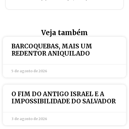
Veja também
BARCOQUEBAS, MAIS UM
REDENTOR ANIQUILADO
5 de agosto de 2026
O FIM DO ANTIGO ISRAEL E A
IMPOSSIBILIDADE DO SALVADOR
3 de agosto de 2026