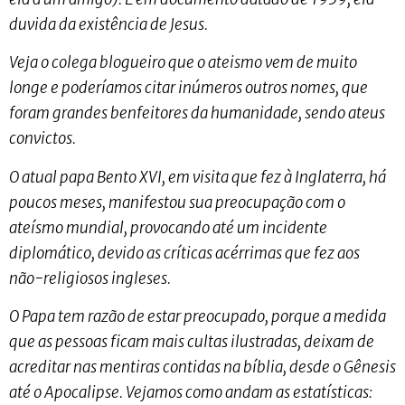
duvida da existência de Jesus.
Veja o colega blogueiro que o ateismo vem de muito
longe e poderíamos citar inúmeros outros nomes, que
foram grandes benfeitores da humanidade, sendo ateus
convictos.
O atual papa Bento XVI, em visita que fez à Inglaterra, há
poucos meses, manifestou sua preocupação com o
ateísmo mundial, provocando até um incidente
diplomático, devido as críticas acérrimas que fez aos
não-religiosos ingleses.
O Papa tem razão de estar preocupado, porque a medida
que as pessoas ficam mais cultas ilustradas, deixam de
acreditar nas mentiras contidas na bíblia, desde o Gênesis
até o Apocalipse. Vejamos como andam as estatísticas: