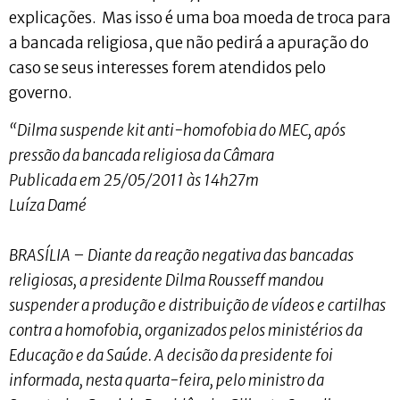
explicações. Mas isso é uma boa moeda de troca para
a bancada religiosa, que não pedirá a apuração do
caso se seus interesses forem atendidos pelo
governo.
“Dilma suspende kit anti-homofobia do MEC, após
pressão da bancada religiosa da Câmara
Publicada em 25/05/2011 às 14h27m
Luíza Damé
BRASÍLIA – Diante da reação negativa das bancadas
religiosas, a presidente Dilma Rousseff mandou
suspender a produção e distribuição de vídeos e cartilhas
contra a homofobia, organizados pelos ministérios da
Educação e da Saúde. A decisão da presidente foi
informada, nesta quarta-feira, pelo ministro da