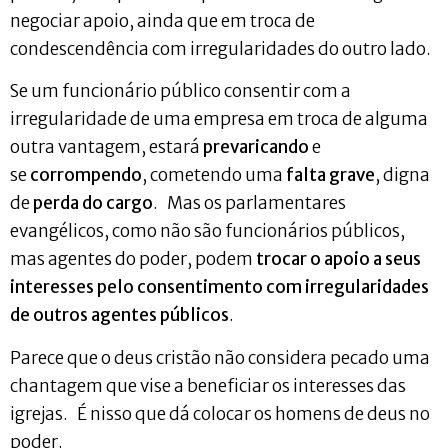
negociar apoio, ainda que em troca de
condescendência com irregularidades do outro lado.
Se um funcionário público consentir com a
irregularidade de uma empresa em troca de alguma
outra vantagem, estará
prevaricando
e
se
corrompendo
, cometendo uma
falta grave
, digna
de
perda do cargo
. Mas os parlamentares
evangélicos, como não são funcionários públicos,
mas agentes do poder, podem
trocar o apoio a seus
interesses pelo consentimento com irregularidades
de outros agentes públicos
.
Parece que o deus cristão não considera pecado uma
chantagem que vise a beneficiar os interesses das
igrejas. É nisso que dá colocar os homens de deus no
poder.