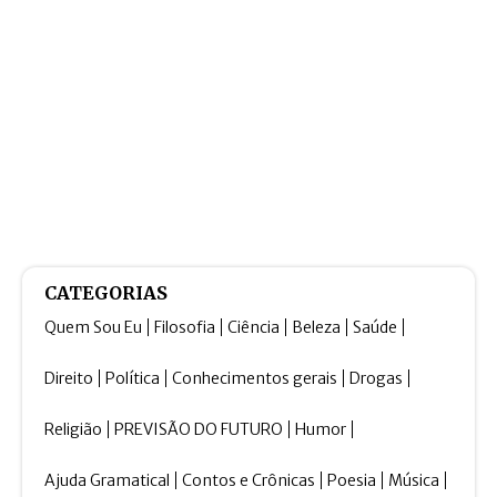
CATEGORIAS
Quem Sou Eu
Filosofia
Ciência
Beleza
Saúde
Direito
Política
Conhecimentos gerais
Drogas
Religião
PREVISÃO DO FUTURO
Humor
Ajuda Gramatical
Contos e Crônicas
Poesia
Música