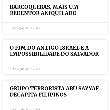
BARCOQUEBAS, MAIS UM
REDENTOR ANIQUILADO
5 de agosto de 2026
O FIM DO ANTIGO ISRAEL E A
IMPOSSIBILIDADE DO SALVADOR
3 de agosto de 2026
GRUPO TERRORISTA ABU SAYYAF
DECAPITA FILIPINOS
2 de agosto de 2026