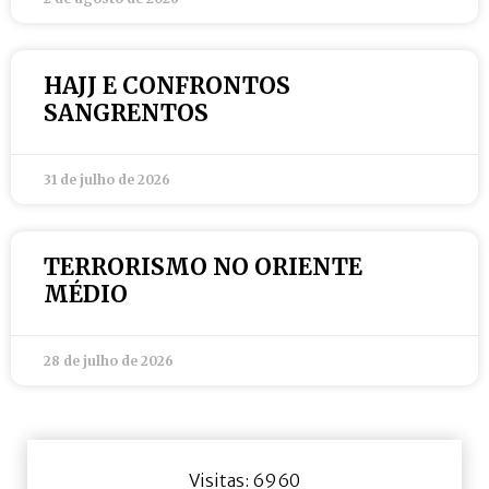
HAJJ E CONFRONTOS
SANGRENTOS
31 de julho de 2026
TERRORISMO NO ORIENTE
MÉDIO
28 de julho de 2026
Visitas: 6960