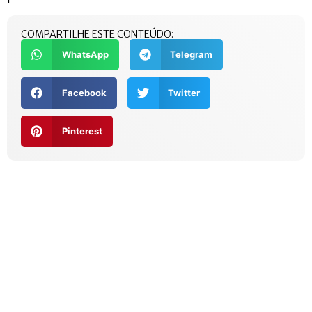
COMPARTILHE ESTE CONTEÚDO:
WhatsApp
Telegram
Facebook
Twitter
Pinterest