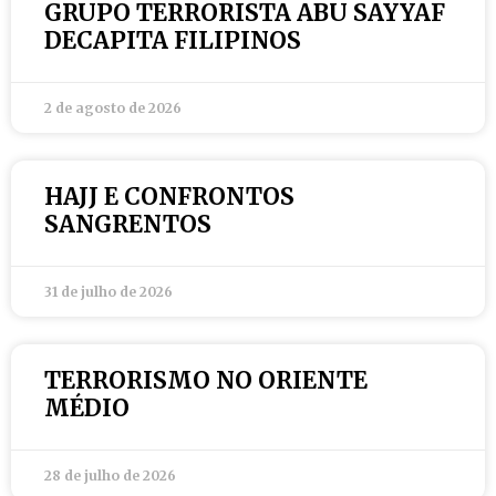
GRUPO TERRORISTA ABU SAYYAF
DECAPITA FILIPINOS
2 de agosto de 2026
HAJJ E CONFRONTOS
SANGRENTOS
31 de julho de 2026
TERRORISMO NO ORIENTE
MÉDIO
28 de julho de 2026