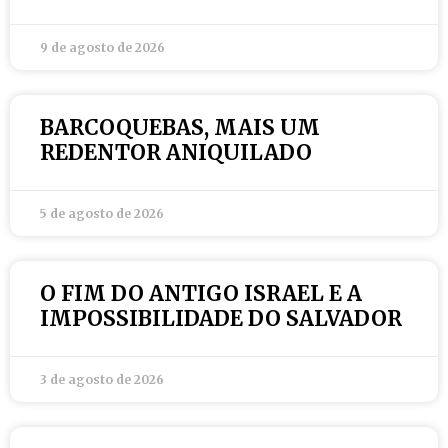
9 de agosto de 2026
BARCOQUEBAS, MAIS UM
REDENTOR ANIQUILADO
5 de agosto de 2026
O FIM DO ANTIGO ISRAEL E A
IMPOSSIBILIDADE DO SALVADOR
3 de agosto de 2026