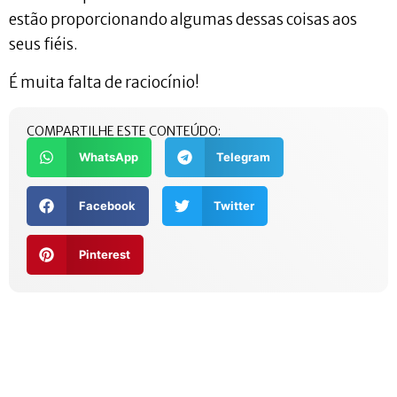
estão proporcionando algumas dessas coisas aos
seus fiéis.
É muita falta de raciocínio!
COMPARTILHE ESTE CONTEÚDO:
WhatsApp
Telegram
Facebook
Twitter
Pinterest