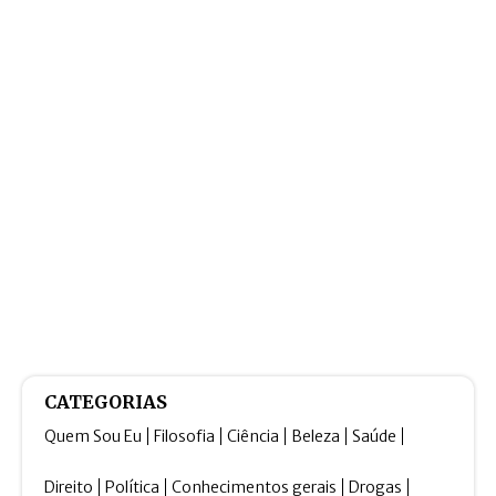
CATEGORIAS
Quem Sou Eu
Filosofia
Ciência
Beleza
Saúde
Direito
Política
Conhecimentos gerais
Drogas