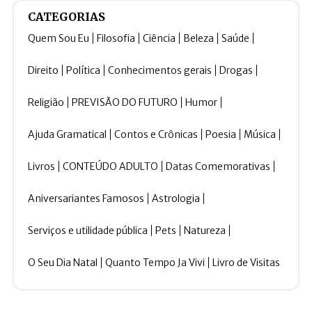
CATEGORIAS
Quem Sou Eu
Filosofia
Ciência
Beleza
Saúde
Direito
Política
Conhecimentos gerais
Drogas
Religião
PREVISÃO DO FUTURO
Humor
Ajuda Gramatical
Contos e Crônicas
Poesia
Música
Livros
CONTEÚDO ADULTO
Datas Comemorativas
Aniversariantes Famosos
Astrologia
Serviços e utilidade pública
Pets
Natureza
O Seu Dia Natal
Quanto Tempo Ja Vivi
Livro de Visitas