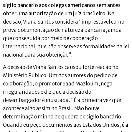
sigilo bancário aos colegas americanos sem antes
obter uma autorização de um juiz brasileiro
. Na
decisão, Viana Santos considera “imprestável como
prova documentação de natureza bancária, ainda
que conseguida por meio de cooperação
internacional, que não observe as formalidades da lei
nacional para sua obtenção”.
A decisão de Viana Santos causou forte reação no
Ministério Público. Um dos autores do pedido de
colaboração, o promotor Saad Mazloum, nega
irregularidades e diz que a decisão do
desembargador é inusitada. “É a primeira vez que
acontece algo assim no Brasil. Não houve
determinação minha de quebra de sigilo bancário.
Quando eu peço documentos aos Estados Unidos,
é a