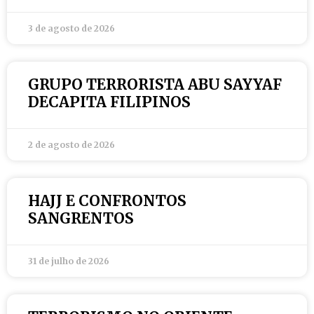
3 de agosto de 2026
GRUPO TERRORISTA ABU SAYYAF
DECAPITA FILIPINOS
2 de agosto de 2026
HAJJ E CONFRONTOS
SANGRENTOS
31 de julho de 2026