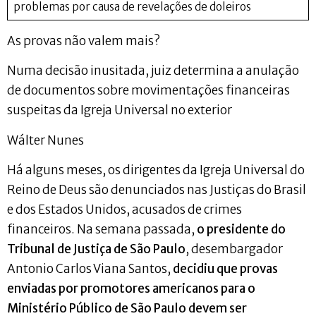
problemas por causa de revelações de doleiros
As provas não valem mais?
Numa decisão inusitada, juiz determina a anulação
de documentos sobre movimentações financeiras
suspeitas da Igreja Universal no exterior
Wálter Nunes
Há alguns meses, os dirigentes da Igreja Universal do
Reino de Deus são denunciados nas Justiças do Brasil
e dos Estados Unidos, acusados de crimes
financeiros. Na semana passada,
o presidente do
Tribunal de Justiça de São Paulo
, desembargador
Antonio Carlos Viana Santos,
decidiu que provas
enviadas por promotores americanos para o
Ministério Público de São Paulo devem ser