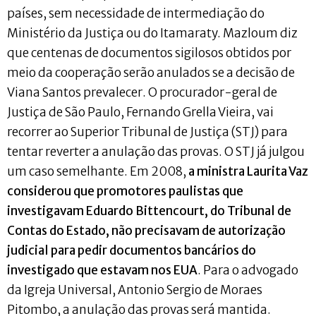
países, sem necessidade de intermediação do
Ministério da Justiça ou do Itamaraty. Mazloum diz
que centenas de documentos sigilosos obtidos por
meio da cooperação serão anulados se a decisão de
Viana Santos prevalecer. O procurador-geral de
Justiça de São Paulo, Fernando Grella Vieira, vai
recorrer ao Superior Tribunal de Justiça (STJ) para
tentar reverter a anulação das provas. O STJ já julgou
um caso semelhante. Em 2008,
a ministra Laurita Vaz
considerou que promotores paulistas que
investigavam Eduardo Bittencourt, do Tribunal de
Contas do Estado, não precisavam de autorização
judicial para pedir documentos bancários do
investigado que estavam nos EUA
. Para o advogado
da Igreja Universal, Antonio Sergio de Moraes
Pitombo, a anulação das provas será mantida.