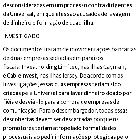
desconsideradas em um processo contra dirigentes
da Universal, em que eles são acusados de lavagem
de dinheiro e formação de quadrilha
.
INVESTIGADO
Os documentos tratam de movimentações bancárias
de duas empresas sediadas em paraísos
fiscais:
Investholding Limited
, nas Ilhas Cayman,
e
Cableinvest
, nas Ilhas Jersey. De acordo com as
investigações,
essas duas empresas teriam sido
criadas pela Universal para lavar dinheiro doado por
fiéis e desviá-lo para a compra de empresas de
comunicação
. Para o desembargador, todas
essas
descobertas devem ser descartadas
porque
os
promotores teriam atropelado formalidades
processuais ao pedir informações protegidas pelo