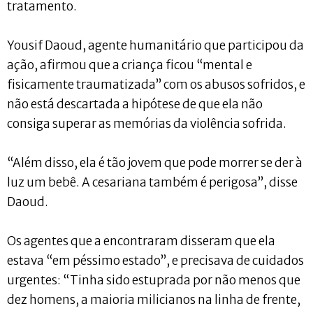
tratamento.
Yousif Daoud, agente humanitário que participou da
ação, afirmou que a criança ficou “mental e
fisicamente traumatizada” com os abusos sofridos, e
não está descartada a hipótese de que ela não
consiga superar as memórias da violência sofrida.
“Além disso, ela é tão jovem que pode morrer se der à
luz um bebê. A cesariana também é perigosa”, disse
Daoud.
Os agentes que a encontraram disseram que ela
estava “em péssimo estado”, e precisava de cuidados
urgentes: “Tinha sido estuprada por não menos que
dez homens, a maioria milicianos na linha de frente,