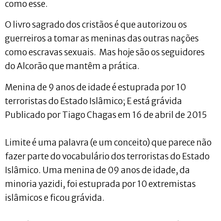
como esse.
O livro sagrado dos cristãos é que autorizou os
guerreiros a tomar as meninas das outras nações
como escravas sexuais. Mas hoje são os seguidores
do Alcorão que mantêm a prática.
Menina de 9 anos de idade é estuprada por 10
terroristas do Estado Islâmico; E está grávida
Publicado por Tiago Chagas em 16 de abril de 2015
Limite é uma palavra (e um conceito) que parece não
fazer parte do vocabulário dos terroristas do Estado
Islâmico. Uma menina de 09 anos de idade, da
minoria yazidi, foi estuprada por 10 extremistas
islâmicos e ficou grávida.