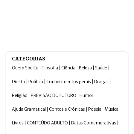
CATEGORIAS
Quem Sou Eu
Filosofia
Ciência
Beleza
Saúde
Direito
Política
Conhecimentos gerais
Drogas
Religião
PREVISÃO DO FUTURO
Humor
Ajuda Gramatical
Contos e Crônicas
Poesia
Música
Livros
CONTEÚDO ADULTO
Datas Comemorativas