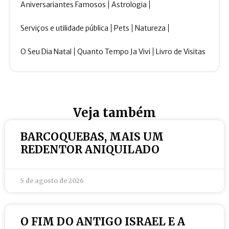
Aniversariantes Famosos
Astrologia
Serviços e utilidade pública
Pets
Natureza
O Seu Dia Natal
Quanto Tempo Ja Vivi
Livro de Visitas
Veja também
BARCOQUEBAS, MAIS UM
REDENTOR ANIQUILADO
5 de agosto de 2026
O FIM DO ANTIGO ISRAEL E A