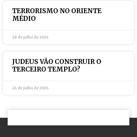
TERRORISMO NO ORIENTE
MÉDIO
28 de julho de 2026
JUDEUS VÃO CONSTRUIR O
TERCEIRO TEMPLO?
26 de julho de 2026