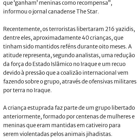
que ‘ganham’ meninas como recompensa”,
informou o jornal canadense The Star.
Recentemente, os terroristas libertaram 216 yazidis,
dentre eles, aproximadamente 40 crianças, que
tinham sido mantidos reféns durante oito meses. A
atitude representa, segundo analistas, uma redução
da força do Estado Islâmico no Iraque e um recuo
devido à pressão que a coalizão internacional vem
fazendo sobre o grupo, através de ofensivas militares
por terra no Iraque.
A criança estuprada faz parte de um grupo libertado
anteriormente, formado por centenas de mulheres e
meninas que eram mantidas em cativeiro para
serem violentadas pelos animais jihadistas.