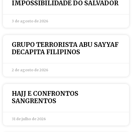
IMPOSSIBILIDADE DO SALVADOR
3 de agosto de 2026
GRUPO TERRORISTA ABU SAYYAF
DECAPITA FILIPINOS
2 de agosto de 2026
HAJJ E CONFRONTOS
SANGRENTOS
31 de julho de 2026