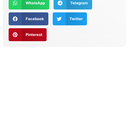
WhatsApp
Telegram
Facebook
Twitter
Pinterest