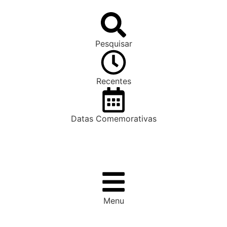
Pesquisar
Recentes
Datas Comemorativas
Menu