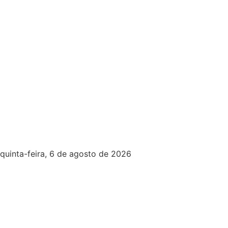
quinta-feira, 6 de agosto de 2026