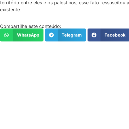
território entre eles e os palestinos, esse fato ressusci
existente.
Compartilhe este conteúdo:
WhatsApp
Telegram
Facebook