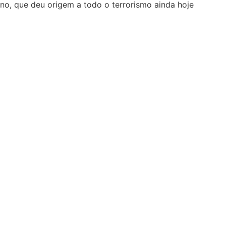
ano, que deu origem a todo o terrorismo ainda hoje