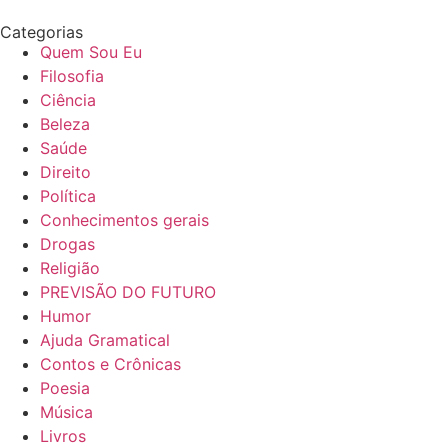
Categorias
Quem Sou Eu
Filosofia
Ciência
Beleza
Saúde
Direito
Política
Conhecimentos gerais
Drogas
Religião
PREVISÃO DO FUTURO
Humor
Ajuda Gramatical
Contos e Crônicas
Poesia
Música
Livros