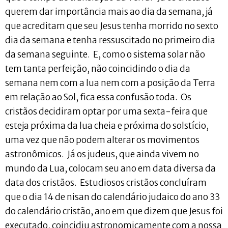
querem dar importância mais ao dia da semana, já
que acreditam que seu Jesus tenha morrido no sexto
dia da semana e tenha ressuscitado no primeiro dia
da semana seguinte. E, como o sistema solar não
tem tanta perfeição, não coincidindo o dia da
semana nem com a lua nem com a posição da Terra
em relação ao Sol, fica essa confusão toda. Os
cristãos decidiram optar por uma sexta-feira que
esteja próxima da lua cheia e próxima do solstício,
uma vez que não podem alterar os movimentos
astronômicos. Já os judeus, que ainda vivem no
mundo da Lua, colocam seu ano em data diversa da
data dos cristãos. Estudiosos cristãos concluíram
que o dia 14 de nisan do calendário judaico do ano 33
do calendário cristão, ano em que dizem que Jesus foi
executado, coincidiu astronomicamente com a nossa