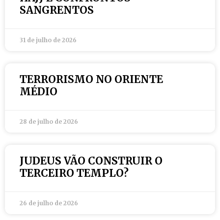
SANGRENTOS
31 de julho de 2026
TERRORISMO NO ORIENTE
MÉDIO
28 de julho de 2026
JUDEUS VÃO CONSTRUIR O
TERCEIRO TEMPLO?
26 de julho de 2026