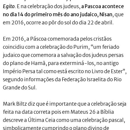
Egito
. E na celebração dos judeus,
a Pascoa acontece
no dia 14 do primeiro mês do ano judaico, Nisan
, que
em 2016, ocorre ao pôr do sol do dia 22 de abril.
Em 2016, a Páscoa comemorada pelos cristãos
coincidiu com a celebração do Purim, “um feriado
judaico que comemora a salvação dos judeus persas
do plano de Hamã, para exterminá-los, no antigo
Império Persa tal como está escrito no Livro de Ester”,
segundo informações da Federação Israelita do Rio
Grande do Sul.
Mark Biltz diz que é importante que a celebração seja
feita na data correta pois em Mateus 26 a Bíblia
descreve a Última Ceia como uma celebração pascal,
simbolicamente cumprindo o plano divino de