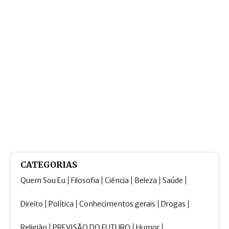
CATEGORIAS
Quem Sou Eu
Filosofia
Ciência
Beleza
Saúde
Direito
Política
Conhecimentos gerais
Drogas
Religião
PREVISÃO DO FUTURO
Humor