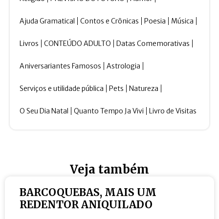
Ajuda Gramatical
Contos e Crônicas
Poesia
Música
Livros
CONTEÚDO ADULTO
Datas Comemorativas
Aniversariantes Famosos
Astrologia
Serviços e utilidade pública
Pets
Natureza
O Seu Dia Natal
Quanto Tempo Ja Vivi
Livro de Visitas
Veja também
BARCOQUEBAS, MAIS UM
REDENTOR ANIQUILADO