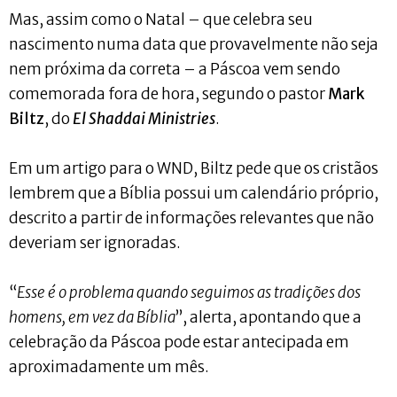
Mas, assim como o Natal – que celebra seu
nascimento numa data que provavelmente não seja
nem próxima da correta – a Páscoa vem sendo
comemorada fora de hora, segundo o pastor
Mark
Biltz
, do
El Shaddai Ministries
.
Em um artigo para o WND, Biltz pede que os cristãos
lembrem que a Bíblia possui um calendário próprio,
descrito a partir de informações relevantes que não
deveriam ser ignoradas.
“
Esse é o problema quando seguimos as tradições dos
homens, em vez da Bíblia
”, alerta, apontando que a
celebração da Páscoa pode estar antecipada em
aproximadamente um mês.