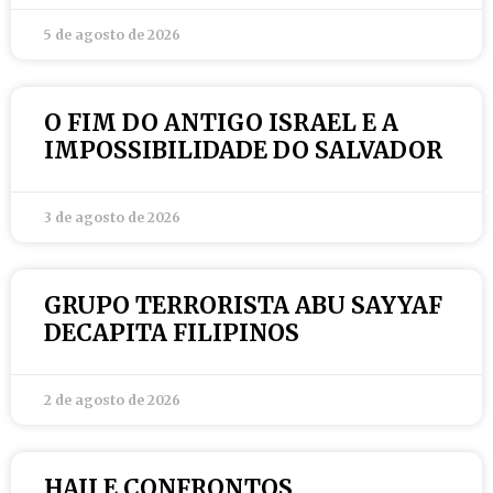
5 de agosto de 2026
O FIM DO ANTIGO ISRAEL E A
IMPOSSIBILIDADE DO SALVADOR
3 de agosto de 2026
GRUPO TERRORISTA ABU SAYYAF
DECAPITA FILIPINOS
2 de agosto de 2026
HAJJ E CONFRONTOS