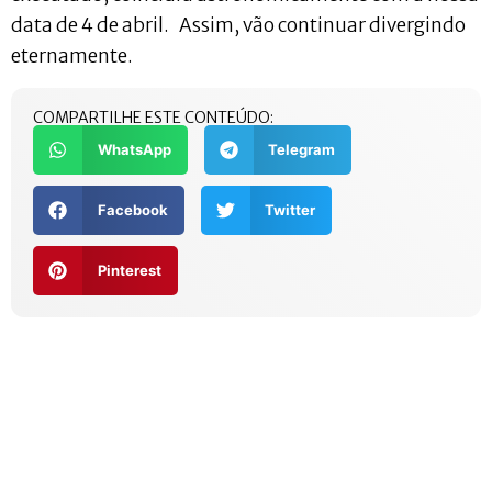
data de 4 de abril. Assim, vão continuar divergindo
eternamente.
COMPARTILHE ESTE CONTEÚDO:
WhatsApp
Telegram
Facebook
Twitter
Pinterest