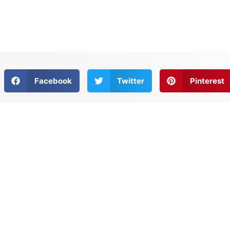
Facebook
Twitter
Pinterest