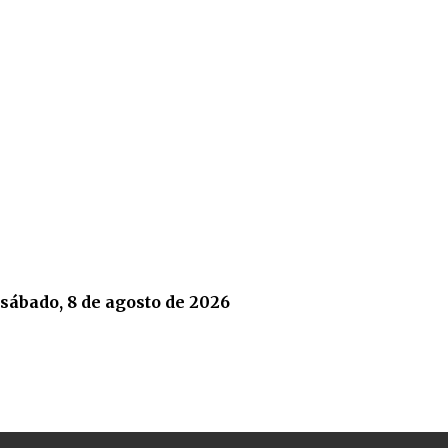
sábado, 8 de agosto de 2026