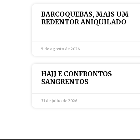
BARCOQUEBAS, MAIS UM
REDENTOR ANIQUILADO
5 de agosto de 2026
HAJJ E CONFRONTOS
SANGRENTOS
31 de julho de 2026