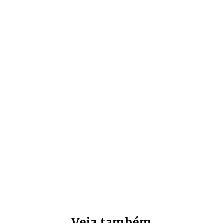
Veja também