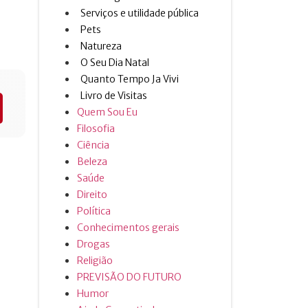
Serviços e utilidade pública
Pets
Natureza
O Seu Dia Natal
Quanto Tempo Ja Vivi
Livro de Visitas
Quem Sou Eu
Filosofia
Ciência
Beleza
Saúde
Direito
Política
Conhecimentos gerais
Drogas
Religião
PREVISÃO DO FUTURO
Humor