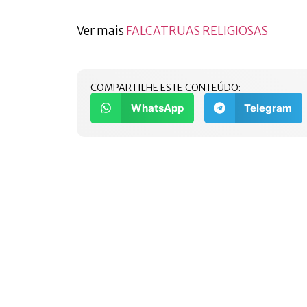
Ver mais
FALCATRUAS RELIGIOSAS
COMPARTILHE ESTE CONTEÚDO:
WhatsApp
Telegram