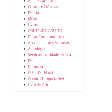
Ajuda Gramatical
Contos e Crônicas
Poesia
Música
Livros
CONTEÚDO ADULTO
Datas Comemorativas
Aniversariantes Famosos
Astrologia
Serviços e utilidade pública
Pets
Natureza
O Seu Dia Natal
Quanto Tempo Ja Vivi
Livro de Visitas