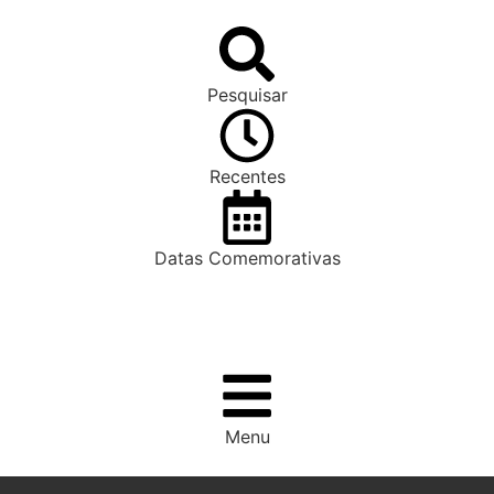
Pesquisar
Recentes
Datas Comemorativas
Menu