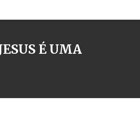
JESUS É UMA