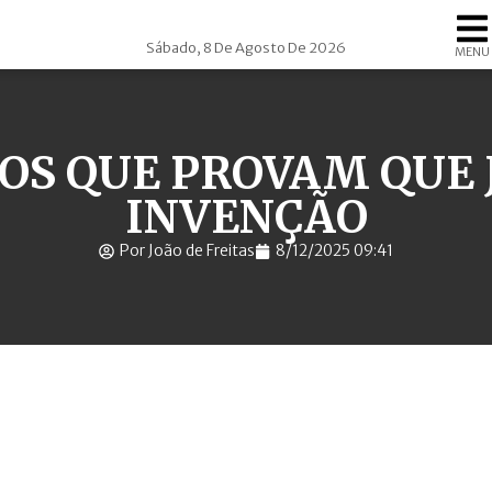
Sábado, 8 De Agosto De 2026
MENU
TOS QUE PROVAM QUE 
INVENÇÃO
Por João de Freitas
8/12/2025 09:41