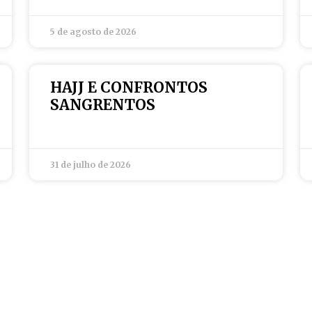
5 de agosto de 2026
HAJJ E CONFRONTOS
SANGRENTOS
31 de julho de 2026