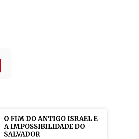
O FIM DO ANTIGO ISRAEL E
A IMPOSSIBILIDADE DO
SALVADOR