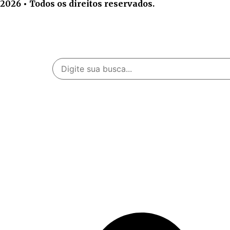
2026 • Todos os direitos reservados.