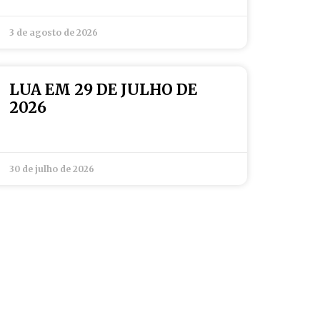
3 de agosto de 2026
LUA EM 29 DE JULHO DE
2026
30 de julho de 2026