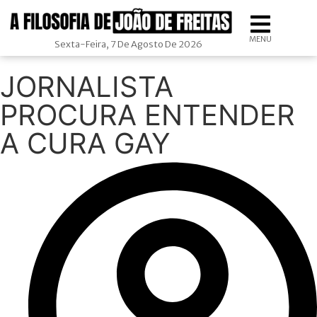
MENU
Sexta-Feira, 7 De Agosto De 2026
JORNALISTA
PROCURA ENTENDER
A CURA GAY