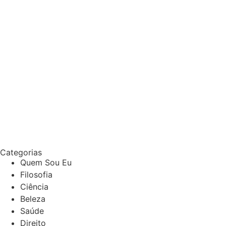
Categorias
Quem Sou Eu
Filosofia
Ciência
Beleza
Saúde
Direito