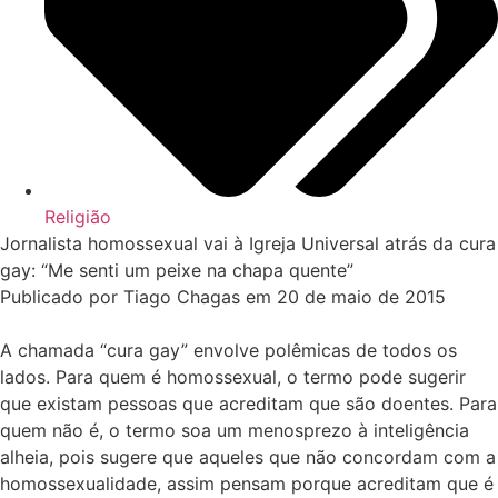
Religião
Jornalista homossexual vai à Igreja Universal atrás da cura
gay: “Me senti um peixe na chapa quente”
Publicado por Tiago Chagas em 20 de maio de 2015
A chamada “cura gay” envolve polêmicas de todos os
lados. Para quem é homossexual, o termo pode sugerir
que existam pessoas que acreditam que são doentes. Para
quem não é, o termo soa um menosprezo à inteligência
alheia, pois sugere que aqueles que não concordam com a
homossexualidade, assim pensam porque acreditam que é