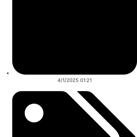
4/1/2025 01:21