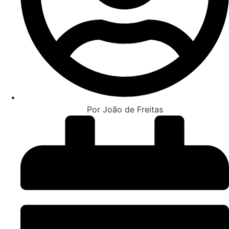
Por João de Freitas