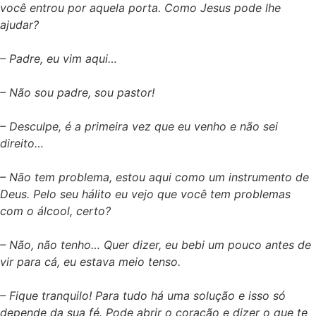
você entrou por aquela porta. Como Jesus pode lhe
ajudar?
– Padre, eu vim aqui…
– Não sou padre, sou pastor!
– Desculpe, é a primeira vez que eu venho e não sei
direito…
– Não tem problema, estou aqui como um instrumento de
Deus. Pelo seu hálito eu vejo que você tem problemas
com o álcool, certo?
– Não, não tenho… Quer dizer, eu bebi um pouco antes de
vir para cá, eu estava meio tenso.
– Fique tranquilo! Para tudo há uma solução e isso só
depende da sua fé. Pode abrir o coração e dizer o que te