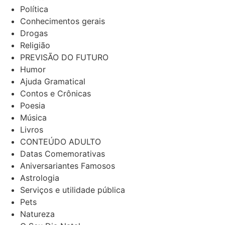
Política
Conhecimentos gerais
Drogas
Religião
PREVISÃO DO FUTURO
Humor
Ajuda Gramatical
Contos e Crônicas
Poesia
Música
Livros
CONTEÚDO ADULTO
Datas Comemorativas
Aniversariantes Famosos
Astrologia
Serviços e utilidade pública
Pets
Natureza