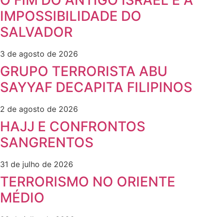
IMPOSSIBILIDADE DO
SALVADOR
3 de agosto de 2026
GRUPO TERRORISTA ABU
SAYYAF DECAPITA FILIPINOS
2 de agosto de 2026
HAJJ E CONFRONTOS
SANGRENTOS
31 de julho de 2026
TERRORISMO NO ORIENTE
MÉDIO