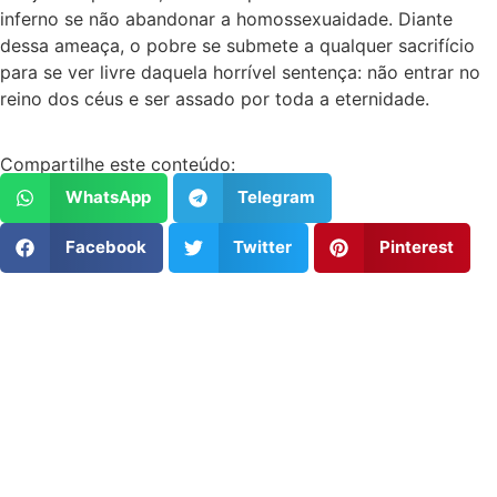
inferno se não abandonar a homossexuaidade. Diante
dessa ameaça, o pobre se submete a qualquer sacrifício
para se ver livre daquela horrível sentença: não entrar no
reino dos céus e ser assado por toda a eternidade.
Compartilhe este conteúdo:
WhatsApp
Telegram
Facebook
Twitter
Pinterest