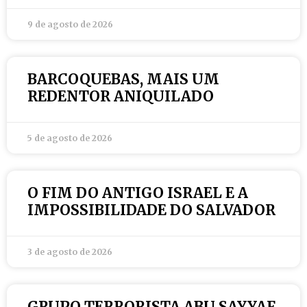
9 de agosto de 2026
BARCOQUEBAS, MAIS UM
REDENTOR ANIQUILADO
5 de agosto de 2026
O FIM DO ANTIGO ISRAEL E A
IMPOSSIBILIDADE DO SALVADOR
3 de agosto de 2026
GRUPO TERRORISTA ABU SAYYAF