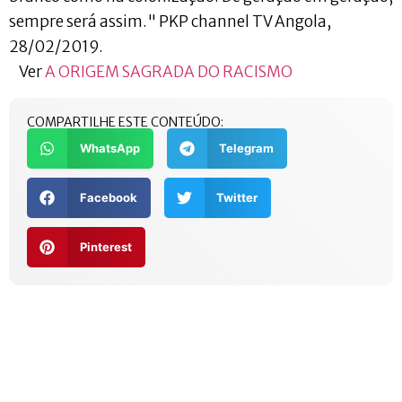
Ver
A ORIGEM SAGRADA DO RACISMO
COMPARTILHE ESTE CONTEÚDO:
WhatsApp
Telegram
Facebook
Twitter
Pinterest