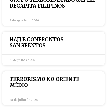
DECAPITA FILIPINOS
2 de agosto de 2026
HAJJ E CONFRONTOS
SANGRENTOS
31 de julho de 2026
TERRORISMO NO ORIENTE
MÉDIO
28 de julho de 2026