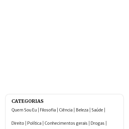
CATEGORIAS
Quem Sou Eu
Filosofia
Ciência
Beleza
Saúde
Direito
Política
Conhecimentos gerais
Drogas