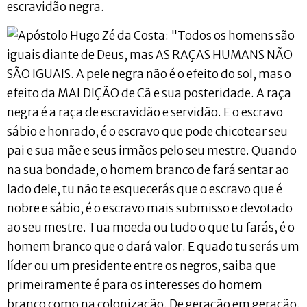
escravidão negra.