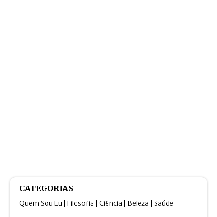
CATEGORIAS
Quem Sou Eu
Filosofia
Ciência
Beleza
Saúde