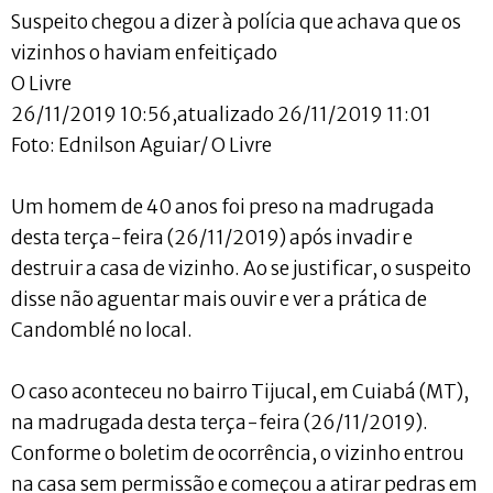
Suspeito chegou a dizer à polícia que achava que os
vizinhos o haviam enfeitiçado
O Livre
26/11/2019 10:56,atualizado 26/11/2019 11:01
Foto: Ednilson Aguiar/ O Livre
Um homem de 40 anos foi preso na madrugada
desta terça-feira (26/11/2019) após invadir e
destruir a casa de vizinho. Ao se justificar, o suspeito
disse não aguentar mais ouvir e ver a prática de
Candomblé no local.
O caso aconteceu no bairro Tijucal, em Cuiabá (MT),
na madrugada desta terça-feira (26/11/2019).
Conforme o boletim de ocorrência, o vizinho entrou
na casa sem permissão e começou a atirar pedras em