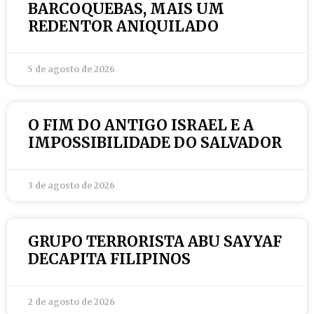
BARCOQUEBAS, MAIS UM
REDENTOR ANIQUILADO
5 de agosto de 2026
O FIM DO ANTIGO ISRAEL E A
IMPOSSIBILIDADE DO SALVADOR
3 de agosto de 2026
GRUPO TERRORISTA ABU SAYYAF
DECAPITA FILIPINOS
2 de agosto de 2026