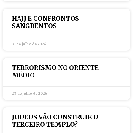
HAJJ E CONFRONTOS
SANGRENTOS
31 de julho de 2026
TERRORISMO NO ORIENTE
MÉDIO
28 de julho de 2026
JUDEUS VÃO CONSTRUIR O
TERCEIRO TEMPLO?