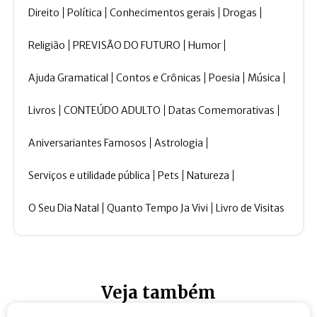
Direito
Política
Conhecimentos gerais
Drogas
Religião
PREVISÃO DO FUTURO
Humor
Ajuda Gramatical
Contos e Crônicas
Poesia
Música
Livros
CONTEÚDO ADULTO
Datas Comemorativas
Aniversariantes Famosos
Astrologia
Serviços e utilidade pública
Pets
Natureza
O Seu Dia Natal
Quanto Tempo Ja Vivi
Livro de Visitas
Veja também