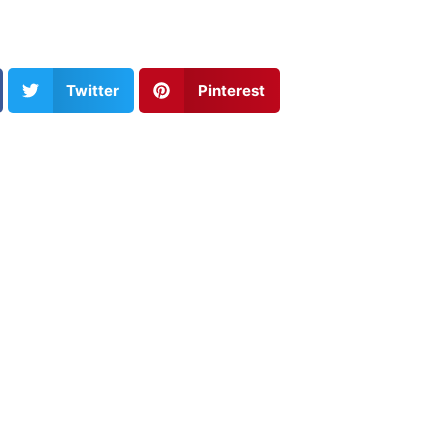
Twitter
Pinterest