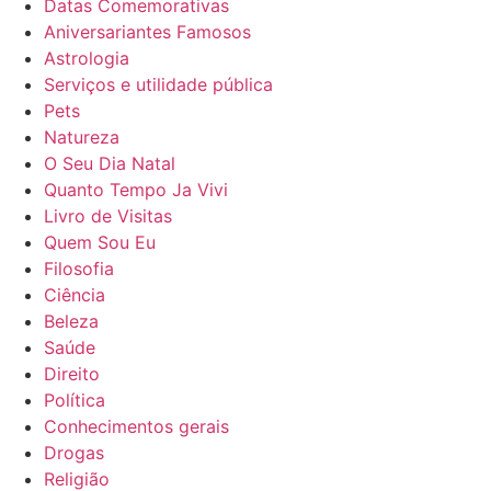
Datas Comemorativas
Aniversariantes Famosos
Astrologia
Serviços e utilidade pública
Pets
Natureza
O Seu Dia Natal
Quanto Tempo Ja Vivi
Livro de Visitas
Quem Sou Eu
Filosofia
Ciência
Beleza
Saúde
Direito
Política
Conhecimentos gerais
Drogas
Religião