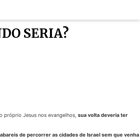
NDO SERIA?
o próprio Jesus nos evangelhos,
sua volta deveria ter
abareis de percorrer as cidades de Israel sem que venha