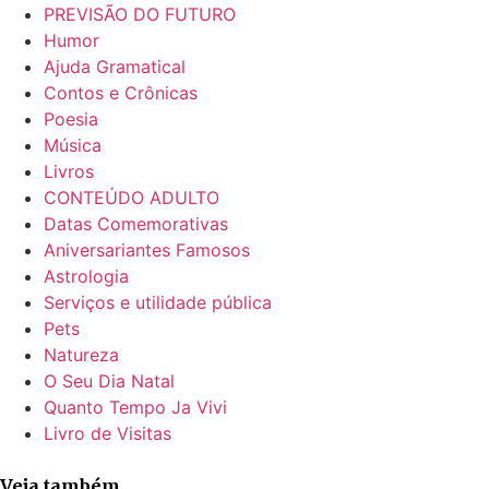
PREVISÃO DO FUTURO
Humor
Ajuda Gramatical
Contos e Crônicas
Poesia
Música
Livros
CONTEÚDO ADULTO
Datas Comemorativas
Aniversariantes Famosos
Astrologia
Serviços e utilidade pública
Pets
Natureza
O Seu Dia Natal
Quanto Tempo Ja Vivi
Livro de Visitas
Veja também