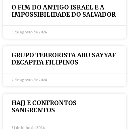
O FIM DO ANTIGO ISRAEL E A
IMPOSSIBILIDADE DO SALVADOR
3 de agosto de 2026
GRUPO TERRORISTA ABU SAYYAF
DECAPITA FILIPINOS
2 de agosto de 2026
HAJJ E CONFRONTOS
SANGRENTOS
31 de julho de 2026