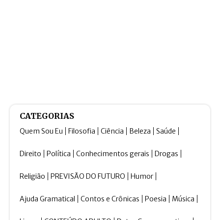
CATEGORIAS
Quem Sou Eu
Filosofia
Ciência
Beleza
Saúde
Direito
Política
Conhecimentos gerais
Drogas
Religião
PREVISÃO DO FUTURO
Humor
Ajuda Gramatical
Contos e Crônicas
Poesia
Música