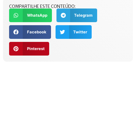
COMPARTILHE ESTE CONTEÚDO:
WhatsApp
Telegram
Facebook
Twitter
Pinterest