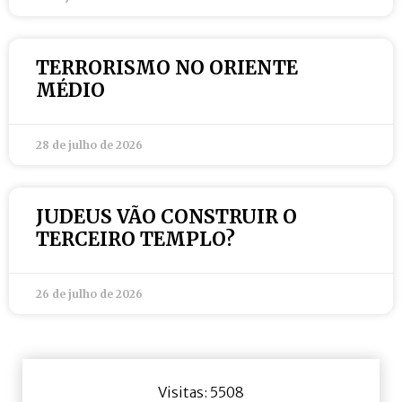
TERRORISMO NO ORIENTE
MÉDIO
28 de julho de 2026
JUDEUS VÃO CONSTRUIR O
TERCEIRO TEMPLO?
26 de julho de 2026
Visitas: 5508