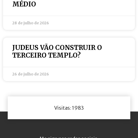
MÉDIO
28 de julho de 2026
JUDEUS VÃO CONSTRUIR O
TERCEIRO TEMPLO?
26 de julho de 2026
Visitas: 1983