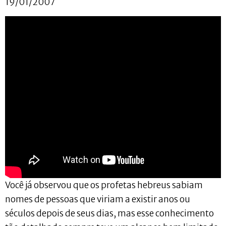
19/01/2007
Você já observou que os profetas hebreus sabiam
nomes de pessoas que viriam a existir anos ou
séculos depois de seus dias, mas esse conhecimento