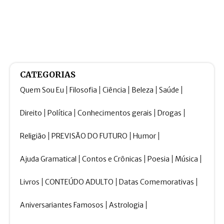
CATEGORIAS
Quem Sou Eu
Filosofia
Ciência
Beleza
Saúde
Direito
Política
Conhecimentos gerais
Drogas
Religião
PREVISÃO DO FUTURO
Humor
Ajuda Gramatical
Contos e Crônicas
Poesia
Música
Livros
CONTEÚDO ADULTO
Datas Comemorativas
Aniversariantes Famosos
Astrologia