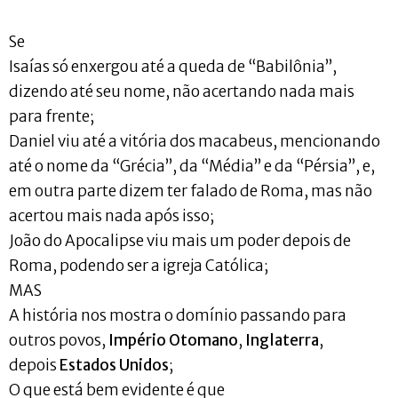
Se
Isaías só enxergou até a queda de “Babilônia”,
dizendo até seu nome, não acertando nada mais
para frente;
Daniel viu até a vitória dos macabeus, mencionando
até o nome da “Grécia”, da “Média” e da “Pérsia”, e,
em outra parte dizem ter falado de Roma, mas não
acertou mais nada após isso;
João do Apocalipse viu mais um poder depois de
Roma, podendo ser a igreja Católica;
MAS
A história nos mostra o domínio passando para
outros povos,
Império Otomano
,
Inglaterra
,
depois
Estados Unidos
;
O que está bem evidente é que