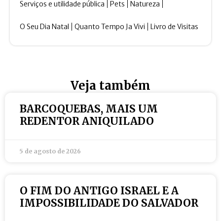
Serviços e utilidade pública
Pets
Natureza
O Seu Dia Natal
Quanto Tempo Ja Vivi
Livro de Visitas
Veja também
BARCOQUEBAS, MAIS UM
REDENTOR ANIQUILADO
5 de agosto de 2026
O FIM DO ANTIGO ISRAEL E A
IMPOSSIBILIDADE DO SALVADOR