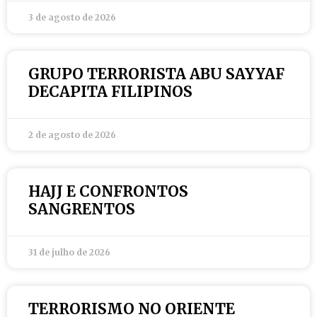
3 de agosto de 2026
GRUPO TERRORISTA ABU SAYYAF
DECAPITA FILIPINOS
2 de agosto de 2026
HAJJ E CONFRONTOS
SANGRENTOS
31 de julho de 2026
TERRORISMO NO ORIENTE