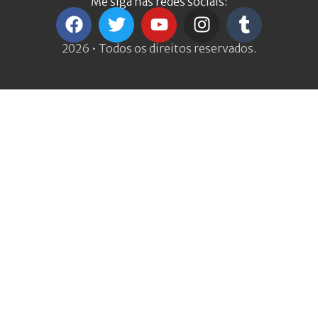
Me siga nas redes sociais:
2026 • Todos os direitos reservados.