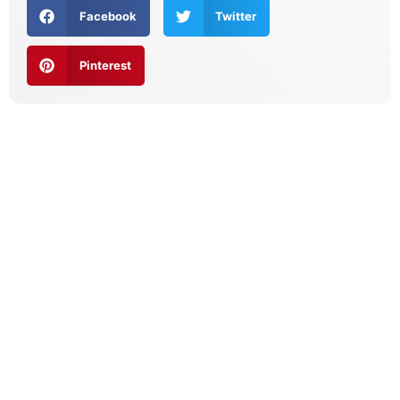
Facebook
Twitter
Pinterest