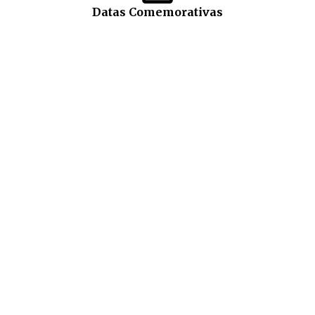
Datas Comemorativas