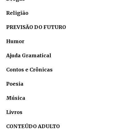
Religião
PREVISÃO DO FUTURO
Humor
Ajuda Gramatical
Contos e Crônicas
Poesia
Música
Livros
CONTEÚDO ADULTO