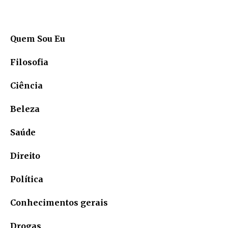
Quem Sou Eu
Filosofia
Ciência
Beleza
Saúde
Direito
Política
Conhecimentos gerais
Drogas