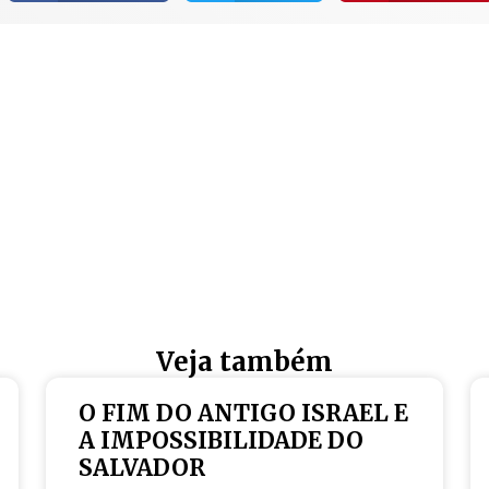
Veja também
O FIM DO ANTIGO ISRAEL E
A IMPOSSIBILIDADE DO
SALVADOR