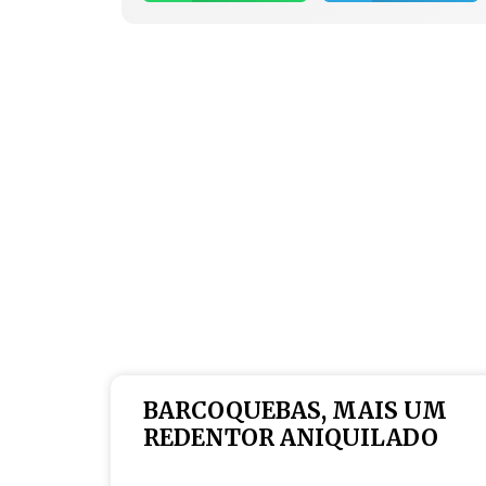
BARCOQUEBAS, MAIS UM
REDENTOR ANIQUILADO