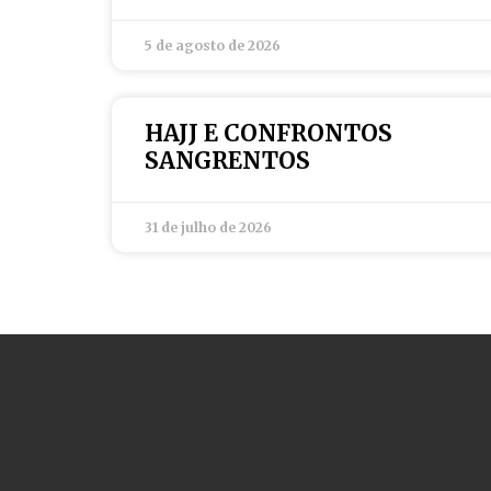
5 de agosto de 2026
HAJJ E CONFRONTOS
SANGRENTOS
31 de julho de 2026