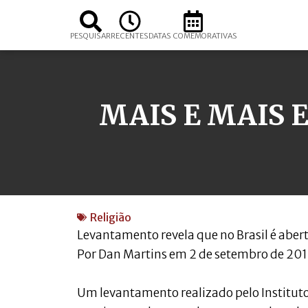
PESQUISAR
RECENTES
DATAS COMEMORATIVAS
MAIS E MAIS 
Religião
Levantamento revela que no Brasil é aber
Por Dan Martins em 2 de setembro de 20
Um levantamento realizado pelo Instituto