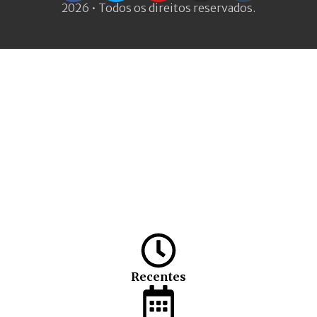
2026 • Todos os direitos reservados.
Recentes