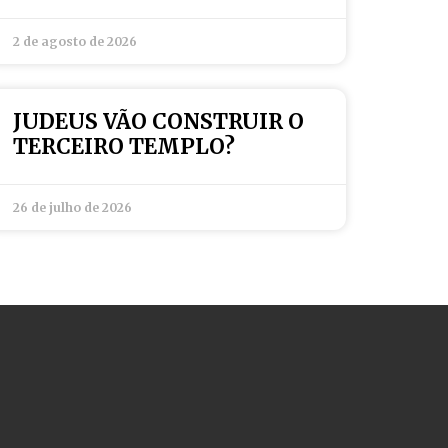
2 de agosto de 2026
JUDEUS VÃO CONSTRUIR O
TERCEIRO TEMPLO?
26 de julho de 2026