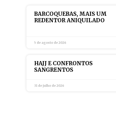
BARCOQUEBAS, MAIS UM
REDENTOR ANIQUILADO
5 de agosto de 2026
HAJJ E CONFRONTOS
SANGRENTOS
31 de julho de 2026