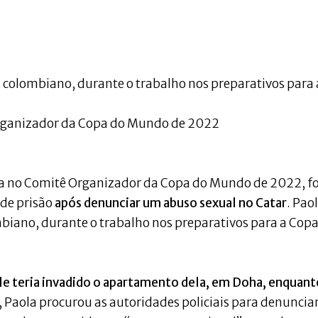
 colombiano, durante o trabalho nos preparativos para 
Organizador da Copa do Mundo de 2022
a no Comitê Organizador da Copa do Mundo de 2022, fo
 de prisão
após denunciar um abuso sexual no Catar
. Pao
biano, durante o trabalho nos preparativos para a Copa
le teria invadido o apartamento dela, em Doha, enquant
, Paola procurou as autoridades policiais para denunciar