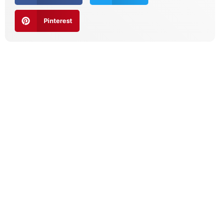
Pinterest