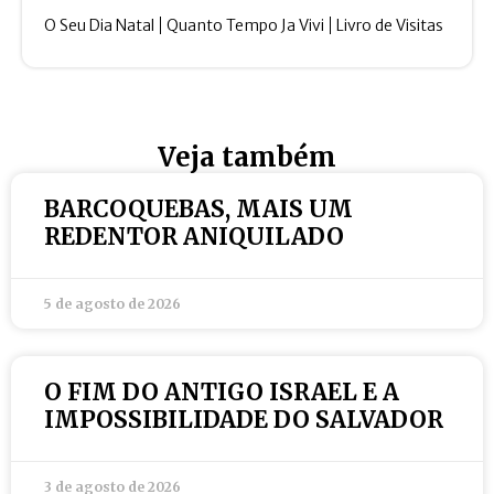
O Seu Dia Natal
Quanto Tempo Ja Vivi
Livro de Visitas
Veja também
BARCOQUEBAS, MAIS UM
REDENTOR ANIQUILADO
5 de agosto de 2026
O FIM DO ANTIGO ISRAEL E A
IMPOSSIBILIDADE DO SALVADOR
3 de agosto de 2026