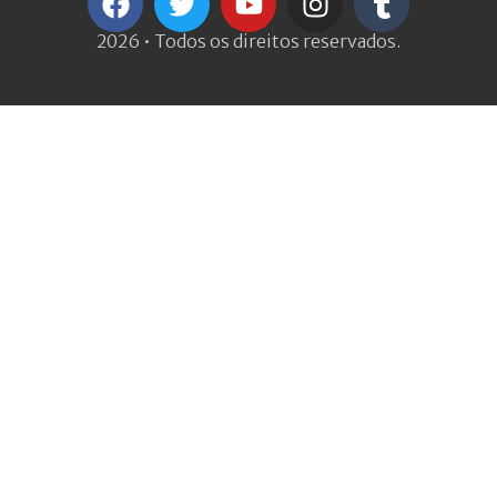
2026 • Todos os direitos reservados.