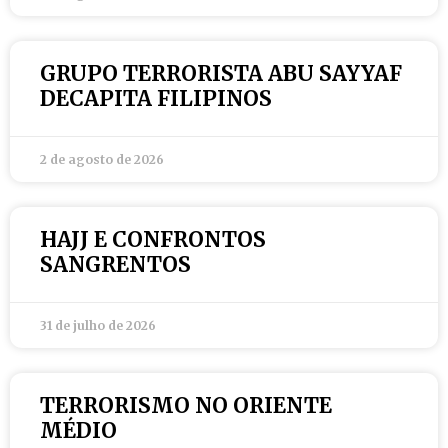
GRUPO TERRORISTA ABU SAYYAF
DECAPITA FILIPINOS
2 de agosto de 2026
HAJJ E CONFRONTOS
SANGRENTOS
31 de julho de 2026
TERRORISMO NO ORIENTE
MÉDIO