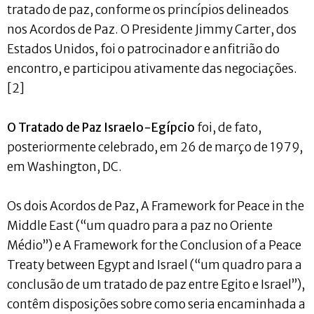
tratado de paz, conforme os princípios delineados
nos Acordos de Paz. O Presidente Jimmy Carter, dos
Estados Unidos, foi o patrocinador e anfitrião do
encontro, e participou ativamente das negociações.
[2]
O Tratado de Paz Israelo-Egípcio
foi, de fato,
posteriormente celebrado, em 26 de março de 1979,
em Washington, DC.
Os dois Acordos de Paz, A Framework for Peace in the
Middle East (“um quadro para a paz no Oriente
Médio”) e A Framework for the Conclusion of a Peace
Treaty between Egypt and Israel (“um quadro para a
conclusão de um tratado de paz entre Egito e Israel”),
contêm disposições sobre como seria encaminhada a