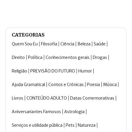
CATEGORIAS
Quem Sou Eu
Filosofia
Ciência
Beleza
Saúde
Direito
Política
Conhecimentos gerais
Drogas
Religião
PREVISÃO DO FUTURO
Humor
Ajuda Gramatical
Contos e Crônicas
Poesia
Música
Livros
CONTEÚDO ADULTO
Datas Comemorativas
Aniversariantes Famosos
Astrologia
Serviços e utilidade pública
Pets
Natureza