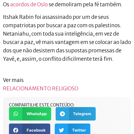
Os
acordos de Oslo
se demoliram pela fé também.
Itshak Rabin foi assassinado por um de seus
compatriotas por buscar a paz com os palestinos.
Netaniahu, com toda sua inteligência, em vez de
buscar a paz, vê mais vantagem em se colocar ao lado
dos que não desistem das supostas promessas de
Yavé, e, assim, o conflito dificilmente terá fim.
Ver mais
RELACIONAMENTO RELIGIOSO
COMPARTILHE ESTE CONTEÚDO:
WhatsApp
Telegram
Facebook
Twitter