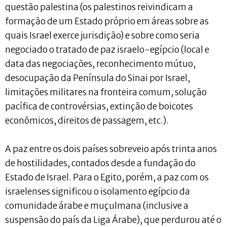
questão palestina (os palestinos reivindicam a
formação de um Estado próprio em áreas sobre as
quais Israel exerce jurisdição) e sobre como seria
negociado o tratado de paz israelo-egípcio (local e
data das negociações, reconhecimento mútuo,
desocupação da Península do Sinai por Israel,
limitações militares na fronteira comum, solução
pacífica de controvérsias, extinção de boicotes
econômicos, direitos de passagem, etc.).
A paz entre os dois países sobreveio após trinta anos
de hostilidades, contados desde a fundação do
Estado de Israel. Para o Egito, porém, a paz com os
israelenses significou o isolamento egípcio da
comunidade árabe e muçulmana (inclusive a
suspensão do país da Liga Árabe), que perdurou até o