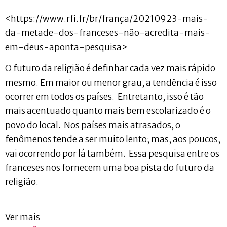
<https://www.rfi.fr/br/frança/20210923-mais-
da-metade-dos-franceses-não-acredita-mais-
em-deus-aponta-pesquisa>
O futuro da religião é definhar cada vez mais rápido
mesmo. Em maior ou menor grau, a tendência é isso
ocorrer em todos os países. Entretanto, isso é tão
mais acentuado quanto mais bem escolarizado é o
povo do local. Nos países mais atrasados, o
fenômenos tende a ser muito lento; mas, aos poucos,
vai ocorrendo por lá também. Essa pesquisa entre os
franceses nos fornecem uma boa pista do futuro da
religião.
Ver mais