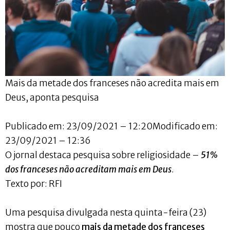
Mais da metade dos franceses não acredita mais em
Deus, aponta pesquisa
Publicado em: 23/09/2021 – 12:20Modificado em:
23/09/2021 – 12:36
O jornal destaca pesquisa sobre religiosidade –
51%
dos franceses não acreditam mais em Deus
.
Texto por: RFI
Uma pesquisa divulgada nesta quinta-feira (23)
mostra que pouco
mais da metade dos franceses