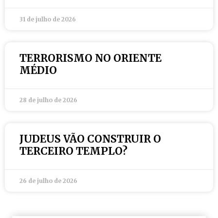
31 de julho de 2026
TERRORISMO NO ORIENTE
MÉDIO
28 de julho de 2026
JUDEUS VÃO CONSTRUIR O
TERCEIRO TEMPLO?
26 de julho de 2026