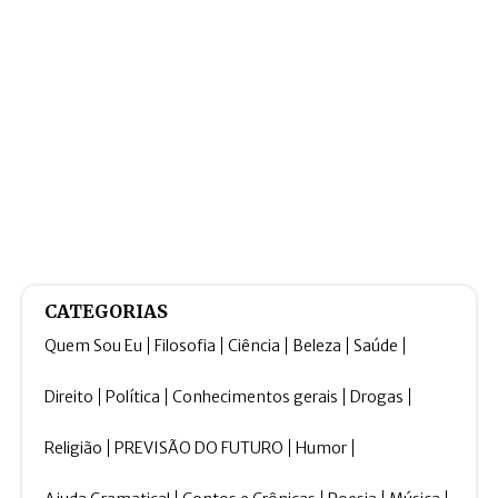
CATEGORIAS
Quem Sou Eu
Filosofia
Ciência
Beleza
Saúde
Direito
Política
Conhecimentos gerais
Drogas
Religião
PREVISÃO DO FUTURO
Humor