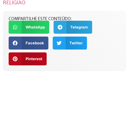
RELIGIÃO
COMPARTILHE ESTE CONTEÚDO:
WhatsApp
Telegram
Facebook
Twitter
Pinterest