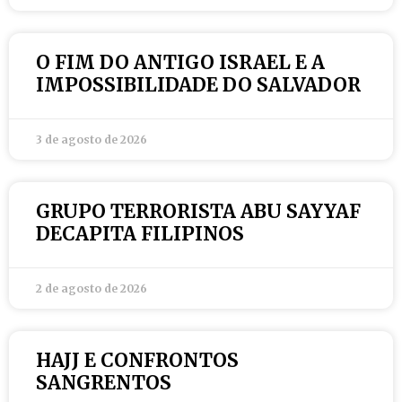
O FIM DO ANTIGO ISRAEL E A
IMPOSSIBILIDADE DO SALVADOR
3 de agosto de 2026
GRUPO TERRORISTA ABU SAYYAF
DECAPITA FILIPINOS
2 de agosto de 2026
HAJJ E CONFRONTOS
SANGRENTOS