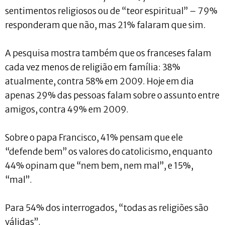
sentimentos religiosos ou de “teor espiritual” – 79%
responderam que não, mas 21% falaram que sim.
A pesquisa mostra também que os franceses falam
cada vez menos de religião em família: 38%
atualmente, contra 58% em 2009. Hoje em dia
apenas 29% das pessoas falam sobre o assunto entre
amigos, contra 49% em 2009.
Sobre o papa Francisco, 41% pensam que ele
“defende bem” os valores do catolicismo, enquanto
44% opinam que “nem bem, nem mal”, e 15%,
“mal”.
Para 54% dos interrogados, “todas as religiões são
válidas”.