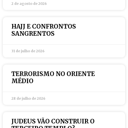
2 de agosto de 2026
HAJJ E CONFRONTOS
SANGRENTOS
31 de julho de 2026
TERRORISMO NO ORIENTE
MÉDIO
28 de julho de 2026
JUDEUS VÃO CONSTRUIR O