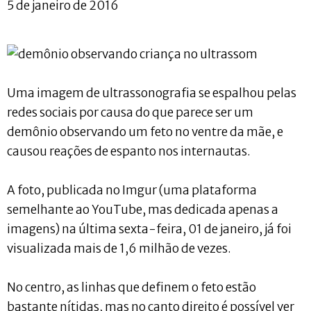
5 de janeiro de 2016
Uma imagem de ultrassonografia se espalhou pelas
redes sociais por causa do que parece ser um
demônio observando um feto no ventre da mãe, e
causou reações de espanto nos internautas.
A foto, publicada no Imgur (uma plataforma
semelhante ao YouTube, mas dedicada apenas a
imagens) na última sexta-feira, 01 de janeiro, já foi
visualizada mais de 1,6 milhão de vezes.
No centro, as linhas que definem o feto estão
bastante nítidas, mas no canto direito é possível ver