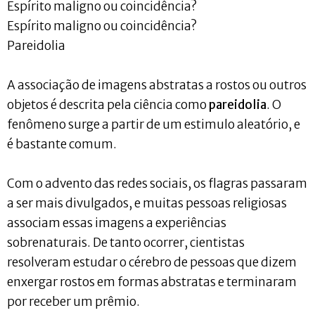
Espírito maligno ou coincidência?
Espírito maligno ou coincidência?
Pareidolia
A associação de imagens abstratas a rostos ou outros
objetos é descrita pela ciência como
pareidolia
. O
fenômeno surge a partir de um estimulo aleatório, e
é bastante comum.
Com o advento das redes sociais, os flagras passaram
a ser mais divulgados, e muitas pessoas religiosas
associam essas imagens a experiências
sobrenaturais. De tanto ocorrer, cientistas
resolveram estudar o cérebro de pessoas que dizem
enxergar rostos em formas abstratas e terminaram
por receber um prêmio.