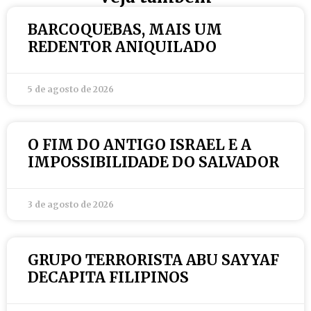
BARCOQUEBAS, MAIS UM
REDENTOR ANIQUILADO
5 de agosto de 2026
O FIM DO ANTIGO ISRAEL E A
IMPOSSIBILIDADE DO SALVADOR
3 de agosto de 2026
GRUPO TERRORISTA ABU SAYYAF
DECAPITA FILIPINOS