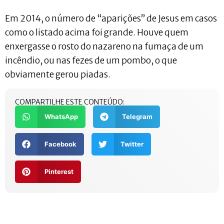
Em 2014, o número de “aparições” de Jesus em casos
como o listado acima foi grande. Houve quem
enxergasse o rosto do nazareno na fumaça de um
incêndio, ou nas fezes de um pombo, o que
obviamente gerou piadas.
COMPARTILHE ESTE CONTEÚDO:
WhatsApp
Telegram
Facebook
Twitter
Pinterest