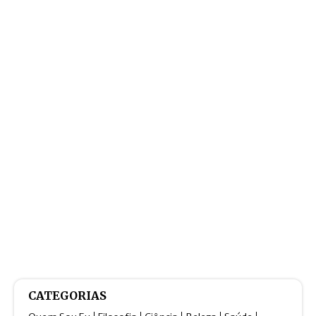
CATEGORIAS