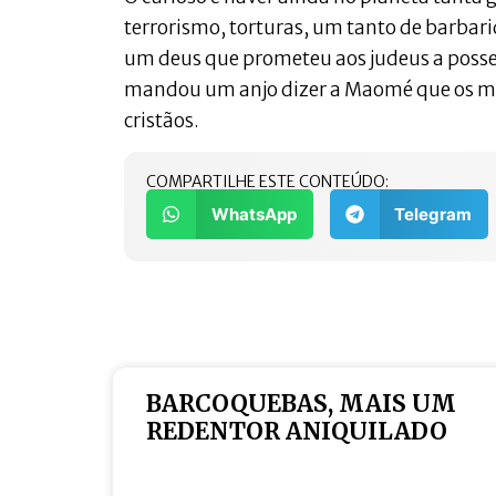
terrorismo, torturas, um tanto de barbar
um deus que prometeu aos judeus a posse
mandou um anjo dizer a Maomé que os mu
cristãos.
COMPARTILHE ESTE CONTEÚDO:
WhatsApp
Telegram
BARCOQUEBAS, MAIS UM
REDENTOR ANIQUILADO