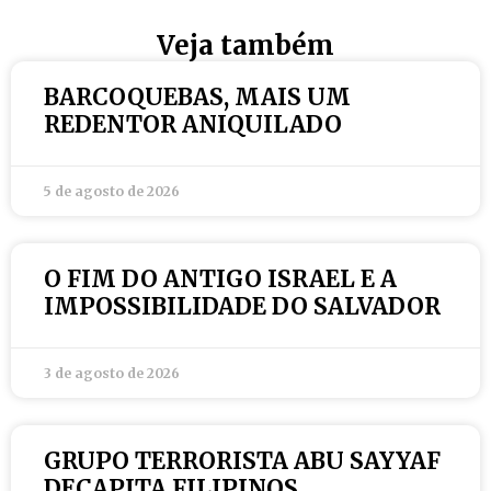
Veja também
BARCOQUEBAS, MAIS UM
REDENTOR ANIQUILADO
5 de agosto de 2026
O FIM DO ANTIGO ISRAEL E A
IMPOSSIBILIDADE DO SALVADOR
3 de agosto de 2026
GRUPO TERRORISTA ABU SAYYAF
DECAPITA FILIPINOS