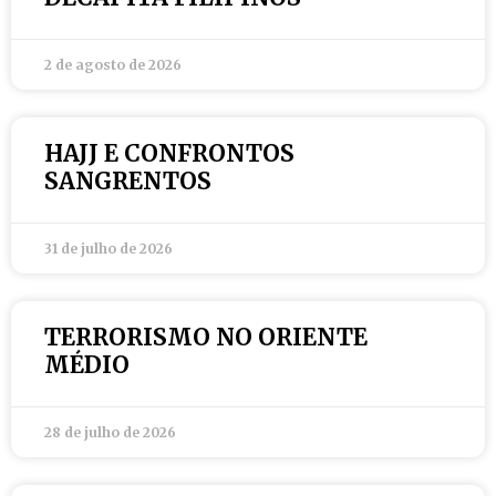
2 de agosto de 2026
HAJJ E CONFRONTOS
SANGRENTOS
31 de julho de 2026
TERRORISMO NO ORIENTE
MÉDIO
28 de julho de 2026