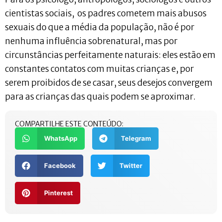
cientistas sociais, os padres cometem mais abusos
sexuais do que a média da população, não é por
nenhuma influência sobrenatural, mas por
circunstâncias perfeitamente naturais: eles estão em
constantes contatos com muitas crianças e, por
serem proibidos de se casar, seus desejos convergem
para as crianças das quais podem se aproximar.
COMPARTILHE ESTE CONTEÚDO:
WhatsApp
Telegram
Facebook
Twitter
Pinterest