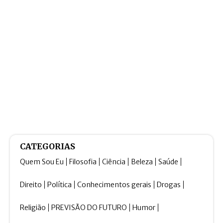
CATEGORIAS
Quem Sou Eu
Filosofia
Ciência
Beleza
Saúde
Direito
Política
Conhecimentos gerais
Drogas
Religião
PREVISÃO DO FUTURO
Humor