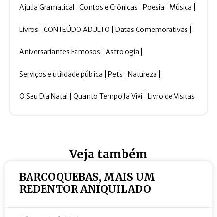
Ajuda Gramatical
Contos e Crônicas
Poesia
Música
Livros
CONTEÚDO ADULTO
Datas Comemorativas
Aniversariantes Famosos
Astrologia
Serviços e utilidade pública
Pets
Natureza
O Seu Dia Natal
Quanto Tempo Ja Vivi
Livro de Visitas
Veja também
BARCOQUEBAS, MAIS UM
REDENTOR ANIQUILADO