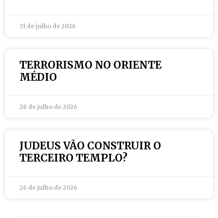
31 de julho de 2026
TERRORISMO NO ORIENTE
MÉDIO
28 de julho de 2026
JUDEUS VÃO CONSTRUIR O
TERCEIRO TEMPLO?
26 de julho de 2026