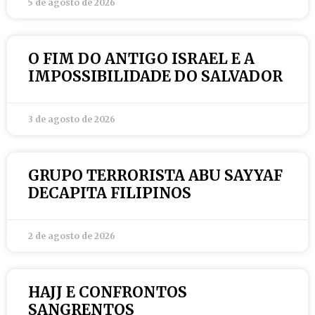
5 de agosto de 2026
O FIM DO ANTIGO ISRAEL E A
IMPOSSIBILIDADE DO SALVADOR
3 de agosto de 2026
GRUPO TERRORISTA ABU SAYYAF
DECAPITA FILIPINOS
2 de agosto de 2026
HAJJ E CONFRONTOS
SANGRENTOS