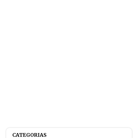
CATEGORIAS