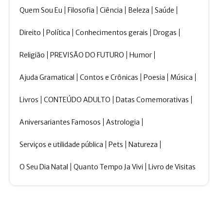
Quem Sou Eu
Filosofia
Ciência
Beleza
Saúde
Direito
Política
Conhecimentos gerais
Drogas
Religião
PREVISÃO DO FUTURO
Humor
Ajuda Gramatical
Contos e Crônicas
Poesia
Música
Livros
CONTEÚDO ADULTO
Datas Comemorativas
Aniversariantes Famosos
Astrologia
Serviços e utilidade pública
Pets
Natureza
O Seu Dia Natal
Quanto Tempo Ja Vivi
Livro de Visitas