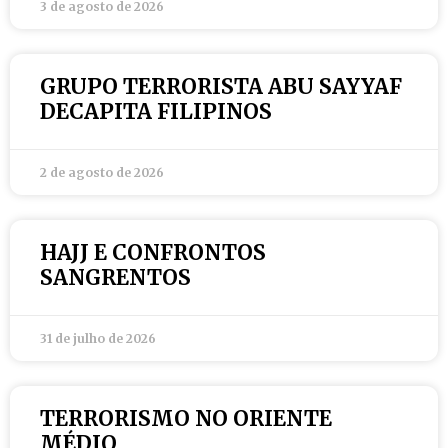
3 de agosto de 2026
GRUPO TERRORISTA ABU SAYYAF
DECAPITA FILIPINOS
2 de agosto de 2026
HAJJ E CONFRONTOS
SANGRENTOS
31 de julho de 2026
TERRORISMO NO ORIENTE
MÉDIO