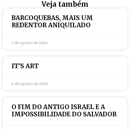
Veja também
BARCOQUEBAS, MAIS UM
REDENTOR ANIQUILADO
5 de agosto de 2026
IT’S ART
4 de agosto de 2026
O FIM DO ANTIGO ISRAEL E A
IMPOSSIBILIDADE DO SALVADOR