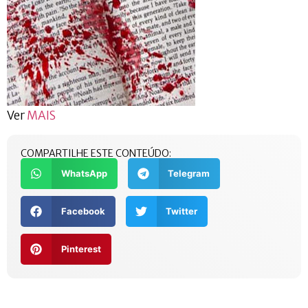
Ver
MAIS
COMPARTILHE ESTE CONTEÚDO:
WhatsApp
Telegram
Facebook
Twitter
Pinterest