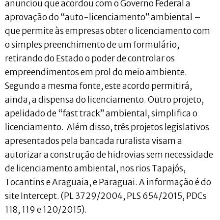
anunciou que acordou com o Governo Federal a
aprovação do “auto-licenciamento” ambiental –
que permite às empresas obter o licenciamento com
o simples preenchimento de um formulário,
retirando do Estado o poder de controlar os
empreendimentos em prol do meio ambiente.
Segundo a mesma fonte, este acordo permitirá,
ainda, a dispensa do licenciamento. Outro projeto,
apelidado de “fast track” ambiental, simplifica o
licenciamento. Além disso, três projetos legislativos
apresentados pela bancada ruralista visam a
autorizar a construção de hidrovias sem necessidade
de licenciamento ambiental, nos rios Tapajós,
Tocantins e Araguaia, e Paraguai. A informação é do
site Intercept. (PL 3729/2004, PLS 654/2015, PDCs
118, 119 e 120/2015).