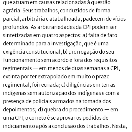
que atuam em causas relacionadas à questão
agrária. Seus trabalhos, conduzidos de forma
parcial, arbitrária e atabalhoada, padecem de vícios
profundos. As arbitrariedades da CPI podem ser
sintetizadas em quatro aspectos: a) falta de fato
determinado para a investigação, que é uma
exigência constitucional; b) prorrogação do seu
funcionamento sem acordo e fora dos requisitos
regimentais — em menos de duas semanas a CPI,
extinta por ter extrapolado em muito o prazo
regimental, foi recriada; c) diligências em terras
indígenas sem autorização dos indígenas e com a
presença de policiais armados na tomada dos
depoimentos; d) quebra do procedimento — em
uma CPI, o correto é se aprovar os pedidos de
indiciamento após a conclusão dos trabalhos. Nesta,