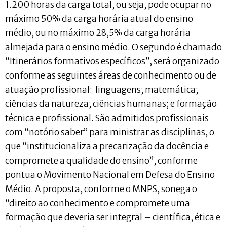
1.200 horas da carga total, ou seja, pode ocupar no
máximo 50% da carga horária atual do ensino
médio, ou no máximo 28,5% da carga horária
almejada para o ensino médio. O segundo é chamado
“Itinerários formativos específicos”, será organizado
conforme as seguintes áreas de conhecimento ou de
atuação profissional: linguagens; matemática;
ciências da natureza; ciências humanas; e formação
técnica e profissional. São admitidos profissionais
com “notório saber” para ministrar as disciplinas, o
que “institucionaliza a precarização da docência e
compromete a qualidade do ensino”, conforme
pontua o Movimento Nacional em Defesa do Ensino
Médio. A proposta, conforme o MNPS, sonega o
“direito ao conhecimento e compromete uma
formação que deveria ser integral – científica, ética e