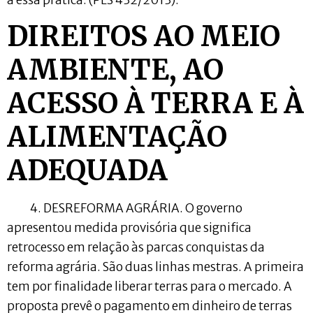
DIREITOS AO MEIO
AMBIENTE, AO
ACESSO À TERRA E À
ALIMENTAÇÃO
ADEQUADA
4. DESREFORMA AGRÁRIA. O governo
apresentou medida provisória que significa
retrocesso em relação às parcas conquistas da
reforma agrária. São duas linhas mestras. A primeira
tem por finalidade liberar terras para o mercado. A
proposta prevê o pagamento em dinheiro de terras