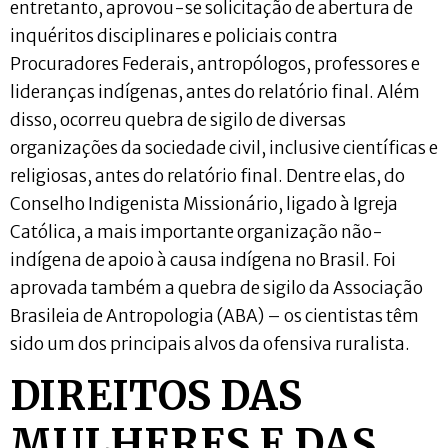
entretanto, aprovou-se solicitação de abertura de
inquéritos disciplinares e policiais contra
Procuradores Federais, antropólogos, professores e
lideranças indígenas, antes do relatório final. Além
disso, ocorreu quebra de sigilo de diversas
organizações da sociedade civil, inclusive científicas e
religiosas, antes do relatório final. Dentre elas, do
Conselho Indigenista Missionário, ligado à Igreja
Católica, a mais importante organização não-
indígena de apoio à causa indígena no Brasil. Foi
aprovada também a quebra de sigilo da Associação
Brasileia de Antropologia (ABA) – os cientistas têm
sido um dos principais alvos da ofensiva ruralista.
DIREITOS DAS
MULHERES E DAS