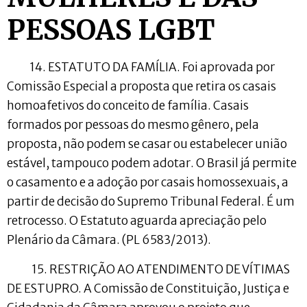
PESSOAS LGBT
14. ESTATUTO DA FAMÍLIA. Foi aprovada por
Comissão Especial a proposta que retira os casais
homoafetivos do conceito de família. Casais
formados por pessoas do mesmo gênero, pela
proposta, não podem se casar ou estabelecer união
estável, tampouco podem adotar. O Brasil já permite
o casamento e a adoção por casais homossexuais, a
partir de decisão do Supremo Tribunal Federal. É um
retrocesso. O Estatuto aguarda apreciação pelo
Plenário da Câmara. (PL 6583/2013).
15. RESTRIÇÃO AO ATENDIMENTO DE VÍTIMAS
DE ESTUPRO. A Comissão de Constituição, Justiça e