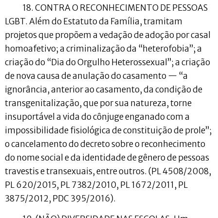
18. CONTRA O RECONHECIMENTO DE PESSOAS
LGBT. Além do Estatuto da Família, tramitam
projetos que propõem a vedação de adoção por casal
homoafetivo; a criminalização da “heterofobia”; a
criação do “Dia do Orgulho Heterossexual”; a criação
de nova causa de anulação do casamento — “a
ignorância, anterior ao casamento, da condição de
transgenitalização, que por sua natureza, torne
insuportável a vida do cônjuge enganado com a
impossibilidade fisiológica de constituição de prole”;
o cancelamento do decreto sobre o reconhecimento
do nome social e da identidade de gênero de pessoas
travestis e transexuais, entre outros. (PL 4508/2008,
PL 620/2015, PL 7382/2010, PL 1672/2011, PL
3875/2012, PDC 395/2016).