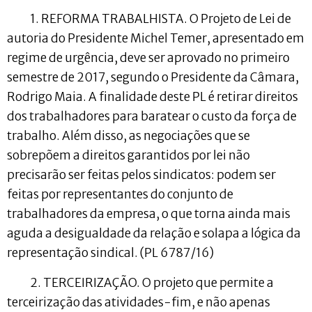
1. REFORMA TRABALHISTA. O Projeto de Lei de
autoria do Presidente Michel Temer, apresentado em
regime de urgência, deve ser aprovado no primeiro
semestre de 2017, segundo o Presidente da Câmara,
Rodrigo Maia. A finalidade deste PL é retirar direitos
dos trabalhadores para baratear o custo da força de
trabalho. Além disso, as negociações que se
sobrepõem a direitos garantidos por lei não
precisarão ser feitas pelos sindicatos: podem ser
feitas por representantes do conjunto de
trabalhadores da empresa, o que torna ainda mais
aguda a desigualdade da relação e solapa a lógica da
representação sindical. (PL 6787/16)
2. TERCEIRIZAÇÃO. O projeto que permite a
terceirização das atividades-fim, e não apenas