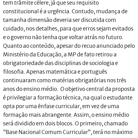
tem trâmite célere, já que seu requisito
constitucional é a urgência. Contudo, mudança de
tamanha dimensão deveria ser discutida com
cuidado, nos detalhes, para que erros sejam evitados
e o governo não tenha que voltar atrás no futuro.
Quanto ao conteúdo, apesar do recuo anunciado pelo
Ministério da Educação, a MP de fato retirou a
obrigatoriedade das disciplinas de sociologia e
filosofia. Apenas matemática e português
continuaram como matérias obrigatórias nos três
anos do ensino médio. O objetivo central da proposta
é privilegiar a formação técnica, na qual o estudante
opta por uma ênfase curricular, em vez de uma
formação mais abrangente. Assim, o ensino médio
será dividido em dois blocos. O primeiro, chamado
“Base Nacional Comum Curricular”, terá no máximo