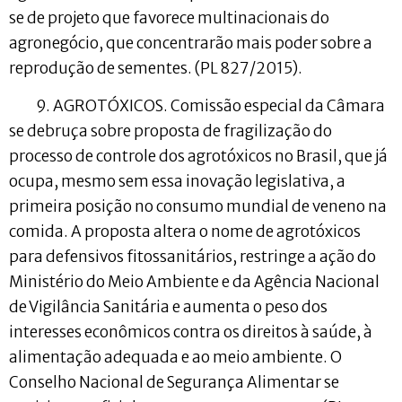
se de projeto que favorece multinacionais do
agronegócio, que concentrarão mais poder sobre a
reprodução de sementes. (PL 827/2015).
9. AGROTÓXICOS. Comissão especial da Câmara
se debruça sobre proposta de fragilização do
processo de controle dos agrotóxicos no Brasil, que já
ocupa, mesmo sem essa inovação legislativa, a
primeira posição no consumo mundial de veneno na
comida. A proposta altera o nome de agrotóxicos
para defensivos fitossanitários, restringe a ação do
Ministério do Meio Ambiente e da Agência Nacional
de Vigilância Sanitária e aumenta o peso dos
interesses econômicos contra os direitos à saúde, à
alimentação adequada e ao meio ambiente. O
Conselho Nacional de Segurança Alimentar se