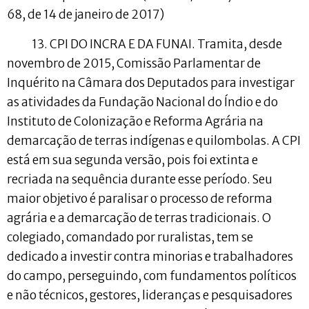
68, de 14 de janeiro de 2017)
13. CPI DO INCRA E DA FUNAI. Tramita, desde
novembro de 2015, Comissão Parlamentar de
Inquérito na Câmara dos Deputados para investigar
as atividades da Fundação Nacional do Índio e do
Instituto de Colonização e Reforma Agrária na
demarcação de terras indígenas e quilombolas. A CPI
está em sua segunda versão, pois foi extinta e
recriada na sequência durante esse período. Seu
maior objetivo é paralisar o processo de reforma
agrária e a demarcação de terras tradicionais. O
colegiado, comandado por ruralistas, tem se
dedicado a investir contra minorias e trabalhadores
do campo, perseguindo, com fundamentos políticos
e não técnicos, gestores, lideranças e pesquisadores