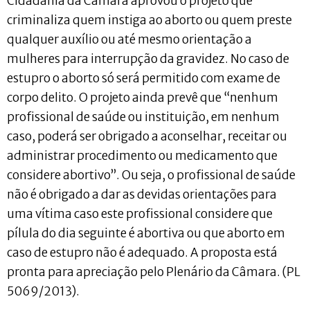
Cidadania da Câmara aprovou o projeto que
criminaliza quem instiga ao aborto ou quem preste
qualquer auxílio ou até mesmo orientação a
mulheres para interrupção da gravidez. No caso de
estupro o aborto só será permitido com exame de
corpo delito. O projeto ainda prevê que “nenhum
profissional de saúde ou instituição, em nenhum
caso, poderá ser obrigado a aconselhar, receitar ou
administrar procedimento ou medicamento que
considere abortivo”. Ou seja, o profissional de saúde
não é obrigado a dar as devidas orientações para
uma vítima caso este profissional considere que
pílula do dia seguinte é abortiva ou que aborto em
caso de estupro não é adequado. A proposta está
pronta para apreciação pelo Plenário da Câmara. (PL
5069/2013).