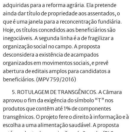
adquiridas para a reforma agrária. Ela pretende
ainda dar título de propriedade aos assentados, o
que é uma janela para a reconcentração fundiária.
Hoje, os títulos concedidos aos beneficiários são
inegociáveis. A segunda linha é a de fragilizar a
organização social no campo. A proposta
desconsidera a existência de acampados
organizados em movimentos sociais, e prevê
abertura de editais amplos para candidatos a
beneficiários. (MPV 759/2016)
5. ROTULAGEM DE TRANSGÊNICOS. A Câmara
aprovou o fim da exigência do símbolo “T” nos
produtos que contêm até 1% de componentes
transgênicos. O projeto fere o direito à informação e à
escolha a uma alimentação saudável. A proposta