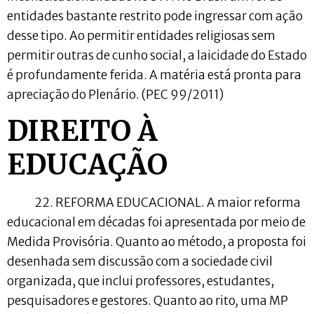
entidades bastante restrito pode ingressar com ação
desse tipo. Ao permitir entidades religiosas sem
permitir outras de cunho social, a laicidade do Estado
é profundamente ferida. A matéria está pronta para
apreciação do Plenário. (PEC 99/2011)
DIREITO À
EDUCAÇÃO
22. REFORMA EDUCACIONAL. A maior reforma
educacional em décadas foi apresentada por meio de
Medida Provisória. Quanto ao método, a proposta foi
desenhada sem discussão com a sociedade civil
organizada, que inclui professores, estudantes,
pesquisadores e gestores. Quanto ao rito
,
uma MP