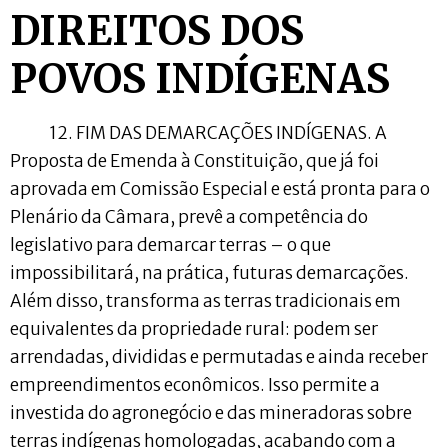
DIREITOS DOS
POVOS INDÍGENAS
12. FIM DAS DEMARCAÇÕES INDÍGENAS. A
Proposta de Emenda à Constituição, que já foi
aprovada em Comissão Especial e está pronta para o
Plenário da Câmara, prevê a competência do
legislativo para demarcar terras – o que
impossibilitará, na prática, futuras demarcações.
Além disso, transforma as terras tradicionais em
equivalentes da propriedade rural: podem ser
arrendadas, divididas e permutadas e ainda receber
empreendimentos econômicos. Isso permite a
investida do agronegócio e das mineradoras sobre
terras indígenas homologadas, acabando com a