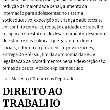
redução da maioridade penal, aumento da
internação para adolescentes no sistema
socioeducativo, exposição de criança e adolescente
em conflito com a lei, redução da idade de trabalho,
revogação do estatuto do desarmamento, desmonte
do Estado e das políticas que garantem direitos
sociais, reforma da previdência, privatizações,
entrega do Pré-sal, fim da autonomia da EBC e
legalização de procedimentos penais de exceção são
temas da pauta. Abaixo explicamos tudo.
Luis Macedo / Câmara dos Deputados
DIREITO AO
TRABALHO