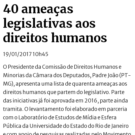
40 ameaças
legislativas aos
direitos humanos
19/01/2017 10h45
O Presidente da Comissão de Direitos Humanos e
Minorias da Câmara dos Deputados, Padre João (PT-
MG), apresenta uma lista de quarenta ameaças aos
direitos humanos que partem do legislativo. Parte
das iniciativas já foi aprovada em 2016, parte ainda
tramita. O levantamento foi elaborado em parceria
com o Laboratório de Estudos de Mídia e Esfera
Pública da Universidade do Estado do Rio de Janeiro
e com apoio de pesquisas realizadas pelo Movimento