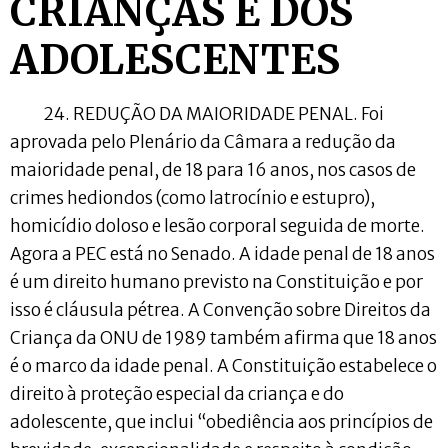
CRIANÇAS E DOS
ADOLESCENTES
24. REDUÇÃO DA MAIORIDADE PENAL. Foi
aprovada pelo Plenário da Câmara a redução da
maioridade penal, de 18 para 16 anos, nos casos de
crimes hediondos (como latrocínio e estupro),
homicídio doloso e lesão corporal seguida de morte.
Agora a PEC está no Senado. A idade penal de 18 anos
é um direito humano previsto na Constituição e por
isso é cláusula pétrea. A Convenção sobre Direitos da
Criança da ONU de 1989 também afirma que 18 anos
é o marco da idade penal. A Constituição estabelece o
direito à proteção especial da criança e do
adolescente, que inclui “obediência aos princípios de