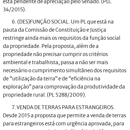
está pendente de apreciação pelo Senado. (PLC
34/2015).
6. (DES)FUNÇÃO SOCIAL. Um PL que está na
pauta da Comissão de Constituição e Justiça
restringe ainda mais os requisitos da função social
da propriedade. Pela proposta, além de a
propriedade não precisar cumprir os critérios
ambiental e trabalhista, passa a não ser mais
necessário o cumprimento simultâneo dos requisitos
de “utilização da terra” e de “eficiência na
exploração” para comprovação da produtividade da
propriedade rural. (PL 5288/2009).
7. VENDA DE TERRAS PARA ESTRANGEIROS.
Desde 2015 a proposta que permite a venda de terras
para estrangeiros está com urgência aprovada, para