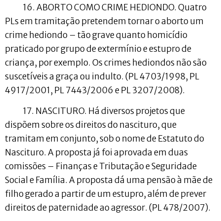
16. ABORTO COMO CRIME HEDIONDO. Quatro
PLs em tramitação pretendem tornar o aborto um
crime hediondo – tão grave quanto homicídio
praticado por grupo de extermínio e estupro de
criança, por exemplo. Os crimes hediondos não são
suscetíveis a graça ou indulto. (PL 4703/1998, PL
4917/2001, PL 7443/2006 e PL 3207/2008).
17. NASCITURO. Há diversos projetos que
dispõem sobre os direitos do nascituro, que
tramitam em conjunto, sob o nome de Estatuto do
Nascituro. A proposta já foi aprovada em duas
comissões – Finanças e Tributação e Seguridade
Social e Família. A proposta dá uma pensão à mãe de
filho gerado a partir de um estupro, além de prever
direitos de paternidade ao agressor. (PL 478/2007).