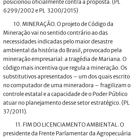
posicionou oficialmente contra a proposta. (PL
6299/2002 e PL 3200/2015)
10. MINERAÇÃO. O projeto de Código da
Mineração vai no sentido contrário ao das
necessidades indicadas pelo maior desastre
ambiental da história do Brasil, provocado pela
mineração empresarial: a tragédia de Mariana. O
código mais incentiva que regula a mineração. Os
substitutivos apresentados – um dos quais escrito
no computador de uma mineradora – fragilizam o
controle estatal e a capacidade de o Poder Público
atuar no planejamento desse setor estratégico. (PL
37/2011).
11. FIM DO LICENCIAMENTO AMBIENTAL. O
presidente da Frente Parlamentar da Agropecuária