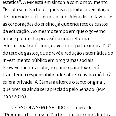
estética”. A MP está em sintonia com o movimento
“Escola sem Partido”, que visa a proibir a veiculação
de conteúdos críticos no ensino. Além disso, favorece
as corporações do ensino, já que encarece os custos
da educação. Ao mesmo tempo em que o governo
impõe por media provisória uma reforma
educacional caríssima, o executivo patrocinou a PEC
do teto de gastos, que prevê a redução sistemática do
investimento público em programas sociais.
Provavelmente a solução para o paradoxo será
transferir a responsabilidade sobre o ensino médio à
esfera privada. A Câmara alterou o texto original,
que precisa ainda ser apreciado pelo Senado. (MP
746/2016).
23. ESCOLA SEM PARTIDO. O projeto de
“Programa Escola sem Partido” inclui, como diretriz