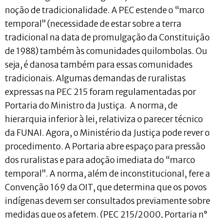
noção de tradicionalidade. A PEC estende o “marco
temporal” (necessidade de estar sobre a terra
tradicional na data de promulgação da Constituição
de 1988) também às comunidades quilombolas. Ou
seja, é danosa também para essas comunidades
tradicionais. Algumas demandas de ruralistas
expressas na PEC 215 foram regulamentadas por
Portaria do Ministro da Justiça. A norma, de
hierarquia inferior à lei, relativiza o parecer técnico
da FUNAI. Agora, o Ministério da Justiça pode rever o
procedimento. A Portaria abre espaço para pressão
dos ruralistas e para adoção imediata do “marco
temporal”. A norma, além de inconstitucional, fere a
Convenção 169 da OIT, que determina que os povos
indígenas devem ser consultados previamente sobre
medidas que os afetem. (PEC 215/2000, Portaria n°