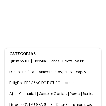
CATEGORIAS
Quem Sou Eu
Filosofia
Ciência
Beleza
Saúde
Direito
Política
Conhecimentos gerais
Drogas
Religião
PREVISÃO DO FUTURO
Humor
Ajuda Gramatical
Contos e Crônicas
Poesia
Música
Livros
CONTEÚDO ADULTO
Datas Comemorativas