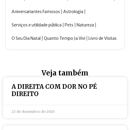
Aniversariantes Famosos
Astrologia
Serviços e utilidade pública
Pets
Natureza
O Seu Dia Natal
Quanto Tempo Ja Vivi
Livro de Visitas
Veja também
A DIREITA COM DOR NO PÉ
DIREITO
23 de dezembro de 2025