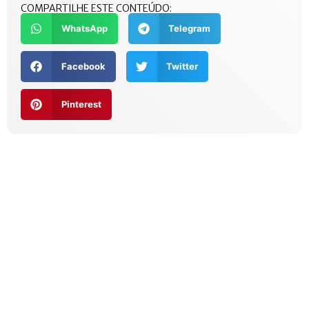
COMPARTILHE ESTE CONTEÚDO:
WhatsApp
Telegram
Facebook
Twitter
Pinterest