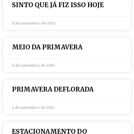
SINTO QUE JÁ FIZ ISSO HOJE
11 de novembro de 2025
MEIO DA PRIMAVERA
6 de novembro de 2025
PRIMAVERA DEFLORADA
2 de novembro de 2025
ESTACIONAMENTO DO