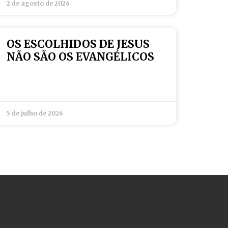
2 de agosto de 2026
OS ESCOLHIDOS DE JESUS
NÃO SÃO OS EVANGÉLICOS
5 de julho de 2026