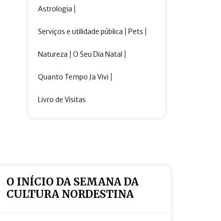
Astrologia
Serviços e utilidade pública
Pets
Natureza
O Seu Dia Natal
Quanto Tempo Ja Vivi
Livro de Visitas
O INÍCIO DA SEMANA DA
CULTURA NORDESTINA