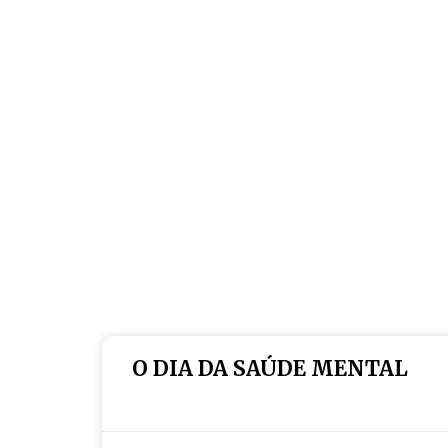
O DIA DA SAÚDE MENTAL