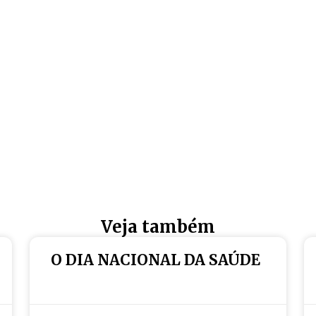
Veja também
O DIA NACIONAL DA SAÚDE