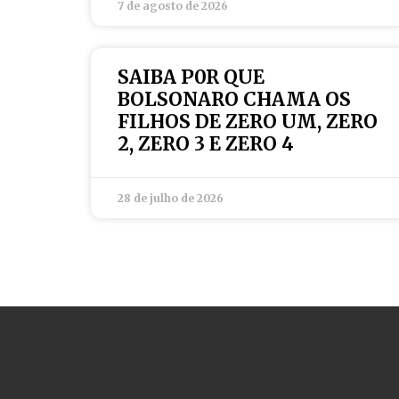
7 de agosto de 2026
SAIBA P0R QUE
BOLSONARO CHAMA OS
FILHOS DE ZERO UM, ZERO
2, ZERO 3 E ZERO 4
28 de julho de 2026