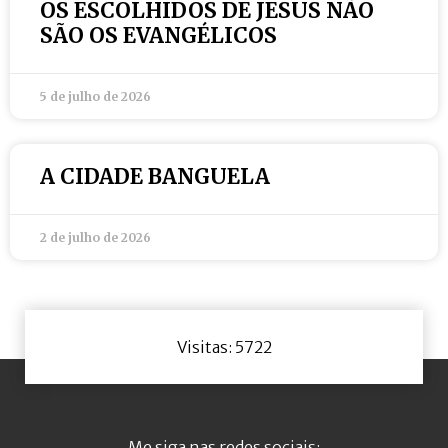
OS ESCOLHIDOS DE JESUS NÃO
SÃO OS EVANGÉLICOS
5 de julho de 2026
A CIDADE BANGUELA
2 de julho de 2026
Visitas: 5722
Me siga nas redes sociais: