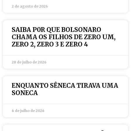
2 de agosto de 2026
SAIBA P0R QUE BOLSONARO
CHAMA OS FILHOS DE ZERO UM,
ZERO 2, ZERO 3 E ZERO 4
28 de julho de 2026
ENQUANTO SÊNECA TIRAVA UMA
SONECA
6 de julho de 2026