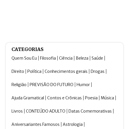
CATEGORIAS
Quem Sou Eu
Filosofia
Ciência
Beleza
Saúde
Direito
Política
Conhecimentos gerais
Drogas
Religião
PREVISÃO DO FUTURO
Humor
Ajuda Gramatical
Contos e Crônicas
Poesia
Música
Livros
CONTEÚDO ADULTO
Datas Comemorativas
Aniversariantes Famosos
Astrologia