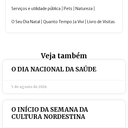
Serviços e utilidade pública
Pets
Natureza
O Seu Dia Natal
Quanto Tempo Ja Vivi
Livro de Visitas
Veja também
O DIA NACIONAL DA SAÚDE
5 de agosto de 2026
O INÍCIO DA SEMANA DA
CULTURA NORDESTINA