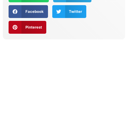
Facebook
Twitter
Pinterest