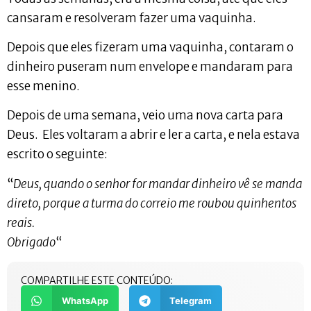
cansaram e resolveram fazer uma vaquinha.
Depois que eles fizeram uma vaquinha, contaram o
dinheiro puseram num envelope e mandaram para
esse menino.
Depois de uma semana, veio uma nova carta para
Deus. Eles voltaram a abrir e ler a carta, e nela estava
escrito o seguinte:
“
Deus, quando o senhor for mandar dinheiro vê se manda
direto, porque a turma do correio me roubou quinhentos
reais.
Obrigado
“
COMPARTILHE ESTE CONTEÚDO:
WhatsApp
Telegram