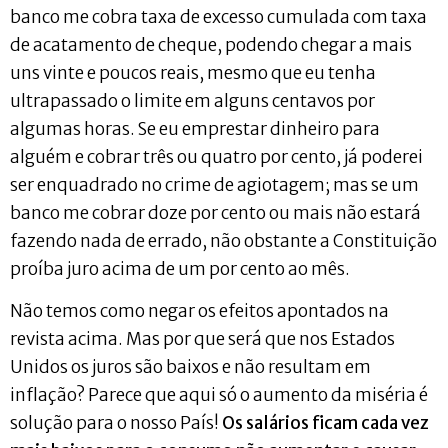
banco me cobra taxa de excesso cumulada com taxa
de acatamento de cheque, podendo chegar a mais
uns vinte e poucos reais, mesmo que eu tenha
ultrapassado o limite em alguns centavos por
algumas horas. Se eu emprestar dinheiro para
alguém e cobrar três ou quatro por cento, já poderei
ser enquadrado no crime de agiotagem; mas se um
banco me cobrar doze por cento ou mais não estará
fazendo nada de errado, não obstante a Constituição
proíba juro acima de um por cento ao mês.
Não temos como negar os efeitos apontados na
revista acima. Mas por que será que nos Estados
Unidos os juros são baixos e não resultam em
inflação? Parece que aqui só o aumento da miséria é
solução para o nosso País!
Os salários ficam cada vez