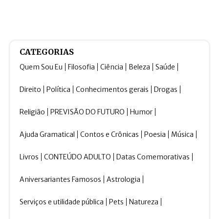
CATEGORIAS
Quem Sou Eu
Filosofia
Ciência
Beleza
Saúde
Direito
Política
Conhecimentos gerais
Drogas
Religião
PREVISÃO DO FUTURO
Humor
Ajuda Gramatical
Contos e Crônicas
Poesia
Música
Livros
CONTEÚDO ADULTO
Datas Comemorativas
Aniversariantes Famosos
Astrologia
Serviços e utilidade pública
Pets
Natureza