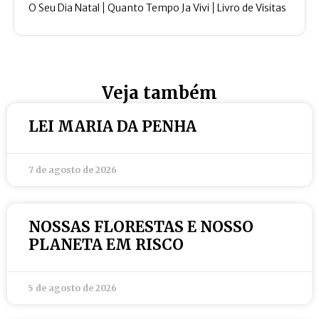
O Seu Dia Natal
Quanto Tempo Ja Vivi
Livro de Visitas
Veja também
LEI MARIA DA PENHA
7 de agosto de 2026
NOSSAS FLORESTAS E NOSSO
PLANETA EM RISCO
5 de agosto de 2026