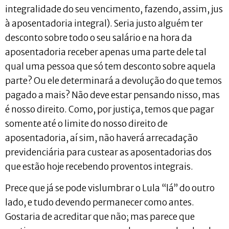
integralidade do seu vencimento, fazendo, assim, jus
à aposentadoria integral). Seria justo alguém ter
desconto sobre todo o seu salário e na hora da
aposentadoria receber apenas uma parte dele tal
qual uma pessoa que só tem desconto sobre aquela
parte? Ou ele determinará a devolução do que temos
pagado a mais? Não deve estar pensando nisso, mas
é nosso direito. Como, por justiça, temos que pagar
somente até o limite do nosso direito de
aposentadoria, aí sim, não haverá arrecadação
previdenciária para custear as aposentadorias dos
que estão hoje recebendo proventos integrais.
Prece que já se pode vislumbrar o Lula “lá” do outro
lado, e tudo devendo permanecer como antes.
Gostaria de acreditar que não; mas parece que