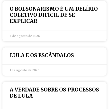
O BOLSONARISMO É UM DELÍRIO
COLETIVO DIFÍCIL DE SE
EXPLICAR
5 de agosto de 2026
LULA E OS ESCÂNDALOS
1 de agosto de 2026
A VERDADE SOBRE OS PROCESSOS
DE LULA