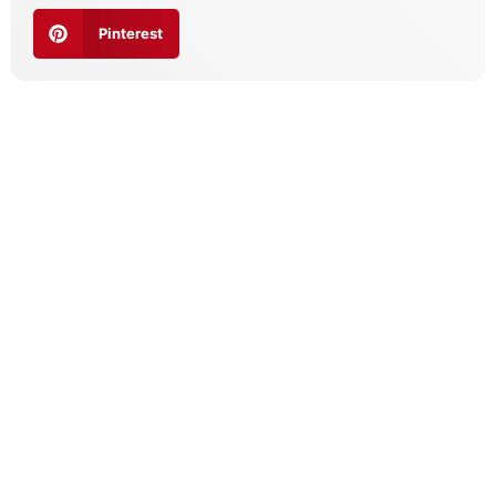
Pinterest