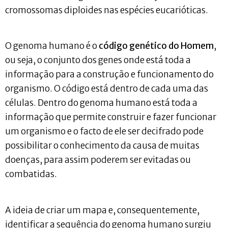
cromossomas diploides nas espécies eucarióticas.
O genoma humano é o
código genético do Homem
,
ou seja, o conjunto dos genes onde está toda a
informação para a construção e funcionamento do
organismo. O código está dentro de cada uma das
células. Dentro do genoma humano está toda a
informação que permite construir e fazer funcionar
um organismo e o facto de ele ser decifrado pode
possibilitar o conhecimento da causa de muitas
doenças, para assim poderem ser evitadas ou
combatidas.
A ideia de criar um mapa e, consequentemente,
identificar a sequência do genoma humano surgiu