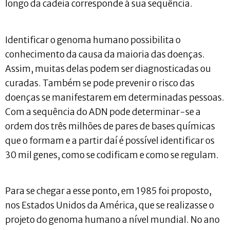
longo da cadeia corresponde à sua sequência.
Identificar o genoma humano possibilita o
conhecimento da causa da maioria das doenças.
Assim, muitas delas podem ser diagnosticadas ou
curadas. Também se pode prevenir o risco das
doenças se manifestarem em determinadas pessoas.
Com a sequência do ADN pode determinar-se a
ordem dos três milhões de pares de bases químicas
que o formam e a partir daí é possível identificar os
30 mil genes, como se codificam e como se regulam.
Para se chegar a esse ponto, em 1985 foi proposto,
nos Estados Unidos da América, que se realizasse o
projeto do genoma humano a nível mundial. No ano