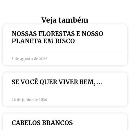
Veja também
NOSSAS FLORESTAS E NOSSO
PLANETA EM RISCO
5 de agosto de 2026
SE VOCÊ QUER VIVER BEM, …
26 de junho de 2026
CABELOS BRANCOS