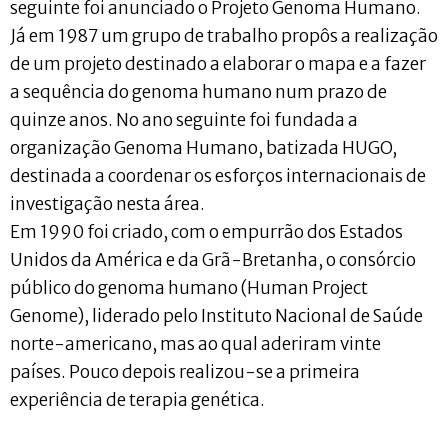
seguinte foi anunciado o Projeto Genoma Humano.
Já em 1987 um grupo de trabalho propôs a realização
de um projeto destinado a elaborar o mapa e a fazer
a sequência do genoma humano num prazo de
quinze anos. No ano seguinte foi fundada a
organização Genoma Humano, batizada HUGO,
destinada a coordenar os esforços internacionais de
investigação nesta área.
Em 1990 foi criado, com o empurrão dos Estados
Unidos da América e da Grã-Bretanha, o consórcio
público do genoma humano (Human Project
Genome), liderado pelo Instituto Nacional de Saúde
norte-americano, mas ao qual aderiram vinte
países. Pouco depois realizou-se a primeira
experiência de terapia genética.