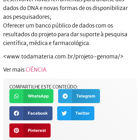
dados do DNA e novas formas de os disponibilizar
aos pesquisadores;
Oferecer um banco público de dados com os
resultados do projeto para dar suporte à pesquisa
científica, médica e farmacológica.
<www.todamateria.com.br/projeto-genoma/>
Ver mais
CIÊNCIA
COMPARTILHE ESTE CONTEÚDO:
WhatsApp
Telegram
Facebook
Twitter
Pinterest