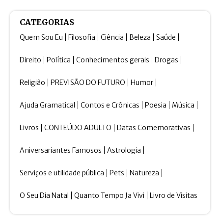
CATEGORIAS
Quem Sou Eu
Filosofia
Ciência
Beleza
Saúde
Direito
Política
Conhecimentos gerais
Drogas
Religião
PREVISÃO DO FUTURO
Humor
Ajuda Gramatical
Contos e Crônicas
Poesia
Música
Livros
CONTEÚDO ADULTO
Datas Comemorativas
Aniversariantes Famosos
Astrologia
Serviços e utilidade pública
Pets
Natureza
O Seu Dia Natal
Quanto Tempo Ja Vivi
Livro de Visitas