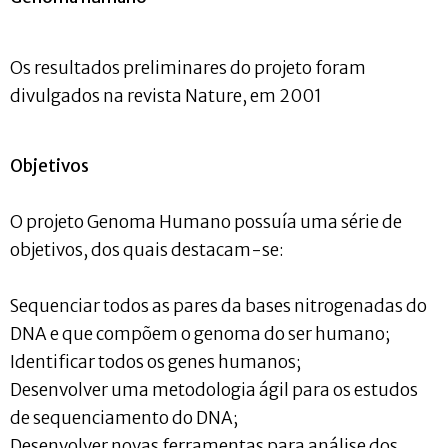
Os resultados preliminares do projeto foram
divulgados na revista Nature, em 2001
Objetivos
O projeto Genoma Humano possuía uma série de
objetivos, dos quais destacam-se:
Sequenciar todos as pares da bases nitrogenadas do
DNA e que compõem o genoma do ser humano;
Identificar todos os genes humanos;
Desenvolver uma metodologia ágil para os estudos
de sequenciamento do DNA;
Desenvolver novas ferramentas para análise dos