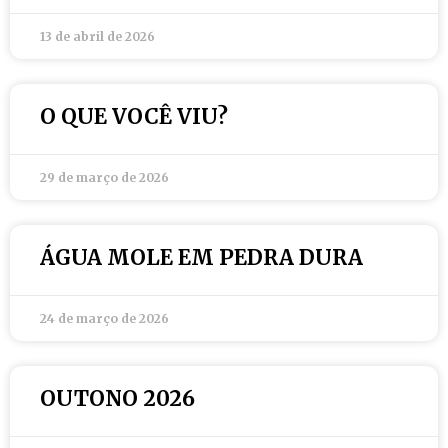
13 de abril de 2026
O QUE VOCÊ VIU?
29 de março de 2026
ÁGUA MOLE EM PEDRA DURA
24 de março de 2026
OUTONO 2026