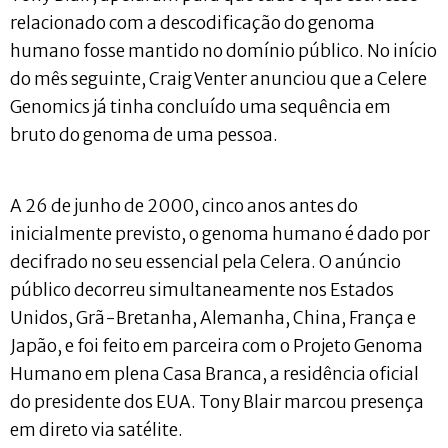
relacionado com a descodificação do genoma
humano fosse mantido no domínio público. No início
do mês seguinte, Craig Venter anunciou que a Celere
Genomics já tinha concluído uma sequência em
bruto do genoma de uma pessoa.
A 26 de junho de 2000, cinco anos antes do
inicialmente previsto, o genoma humano é dado por
decifrado no seu essencial pela Celera. O anúncio
público decorreu simultaneamente nos Estados
Unidos, Grã-Bretanha, Alemanha, China, França e
Japão, e foi feito em parceira com o Projeto Genoma
Humano em plena Casa Branca, a residência oficial
do presidente dos EUA. Tony Blair marcou presença
em direto via satélite.