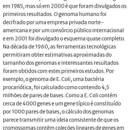
em 1985, mas só em 2000 é que foram divulgados os
primeiros resultados. O genoma humano foi
decifrado por uma empresa privada norte-
americana e por um consórcio público internacional
e em 2001 foi divulgado o esquema quase completo.
Na década de 1960, as ferramentas tecnológicas
permitiram obter estimativas aproximadas do
tamanho dos genomas e interessantes resultados
foram obtidos com estes primeiros estudos. Por
exemplo, o genoma de E. Coli, uma bactéria
procariótica, foi calculado como contendo 4,5
milhões de pares de bases. Como a E. Coli contém
cerca de 4000 genes e um gene típico é constituído
por 1000 pares de bases, o cálculo dos genomas
parece transmitir uma ideia consistente de que os
cromossomas contêm coleções lineares de genes em