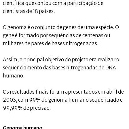
científica que contou com a participação de
cientistas de 18 países.
O genoma é o conjunto de genes de uma espécie. O
gene é formado por sequências de centenas ou
milhares de pares de bases nitrogenadas.
Assim, o principal objetivo do projeto era realizar o
sequenciamento das bases nitrogenadas do DNA
humano.
Os resultados finais foram apresentados em abril de
2003, com 99% do genoma humano sequenciado e
99,99% de precisão.
Genoma humano