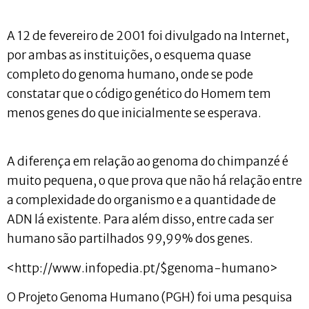
A 12 de fevereiro de 2001 foi divulgado na Internet,
por ambas as instituições, o esquema quase
completo do genoma humano, onde se pode
constatar que o código genético do Homem tem
menos genes do que inicialmente se esperava.
A diferença em relação ao genoma do chimpanzé é
muito pequena, o que prova que não há relação entre
a complexidade do organismo e a quantidade de
ADN lá existente. Para além disso, entre cada ser
humano são partilhados 99,99% dos genes.
<http://www.infopedia.pt/$genoma-humano>
O Projeto Genoma Humano (PGH) foi uma pesquisa