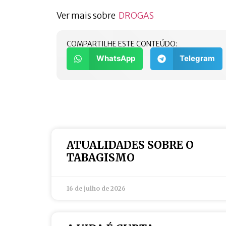
Ver mais sobre
DROGAS
COMPARTILHE ESTE CONTEÚDO:
WhatsApp
Telegram
ATUALIDADES SOBRE O
TABAGISMO
16 de julho de 2026