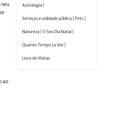
o seu
Astrologia
se
Serviços e utilidade pública
Pets
Natureza
O Seu Dia Natal
Quanto Tempo Ja Vivi
Livro de Visitas
o ao