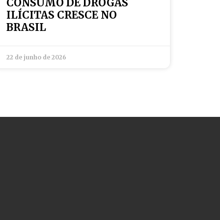
CONSUMO DE DROGAS
ILÍCITAS CRESCE NO
BRASIL
22 de junho de 2026