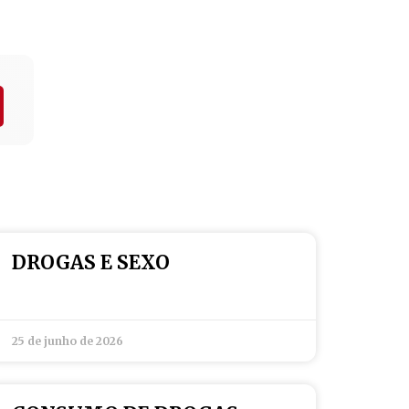
DROGAS E SEXO
25 de junho de 2026