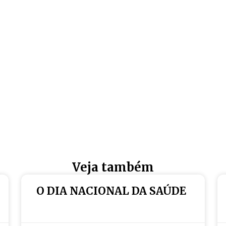
Veja também
O DIA NACIONAL DA SAÚDE