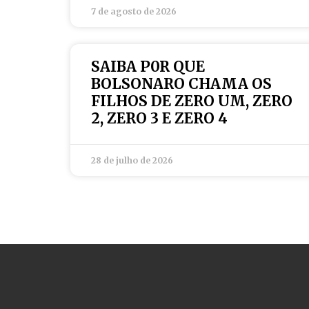
7 de agosto de 2026
SAIBA P0R QUE
BOLSONARO CHAMA OS
FILHOS DE ZERO UM, ZERO
2, ZERO 3 E ZERO 4
28 de julho de 2026