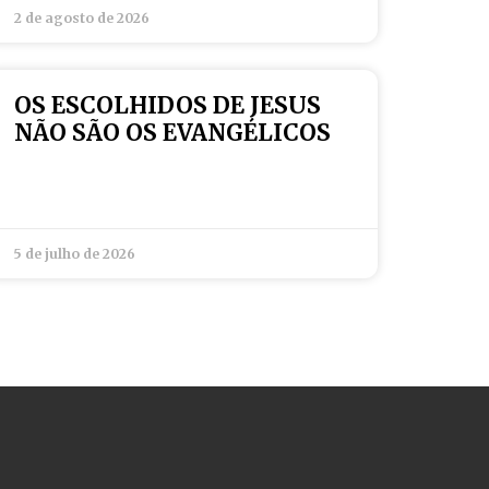
2 de agosto de 2026
OS ESCOLHIDOS DE JESUS
NÃO SÃO OS EVANGÉLICOS
5 de julho de 2026