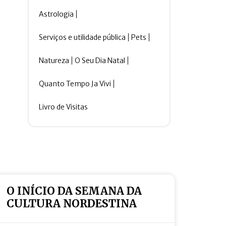
Astrologia
Serviços e utilidade pública
Pets
Natureza
O Seu Dia Natal
Quanto Tempo Ja Vivi
Livro de Visitas
O INÍCIO DA SEMANA DA
CULTURA NORDESTINA