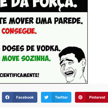
Facebook
Twitter
Pinterest