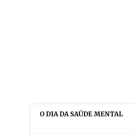
O DIA DA SAÚDE MENTAL