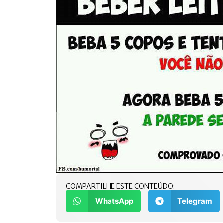
COMPARTILHE ESTE CONTEÚDO:
WhatsApp
Telegram