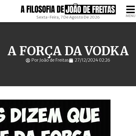
MENU
Sexta-Feira, 7 De Agosto De 2026
A FORÇA DA VODKA
Por João de Freitas
27/12/2024 02:26