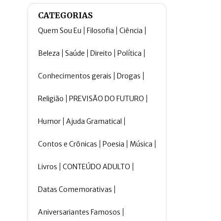
CATEGORIAS
Quem Sou Eu
Filosofia
Ciência
Beleza
Saúde
Direito
Política
Conhecimentos gerais
Drogas
Religião
PREVISÃO DO FUTURO
Humor
Ajuda Gramatical
Contos e Crônicas
Poesia
Música
Livros
CONTEÚDO ADULTO
Datas Comemorativas
Aniversariantes Famosos