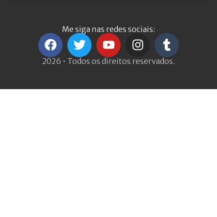
Me siga nas redes sociais:
2026 • Todos os direitos reservados.