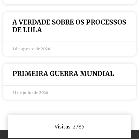
A VERDADE SOBRE OS PROCESSOS
DE LULA
1 de agosto de 2026
PRIMEIRA GUERRA MUNDIAL
31 de julho de 2026
Visitas: 2785