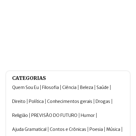
CATEGORIAS
Quem Sou Eu
Filosofia
Ciência
Beleza
Saúde
Direito
Política
Conhecimentos gerais
Drogas
Religião
PREVISÃO DO FUTURO
Humor
Ajuda Gramatical
Contos e Crônicas
Poesia
Música