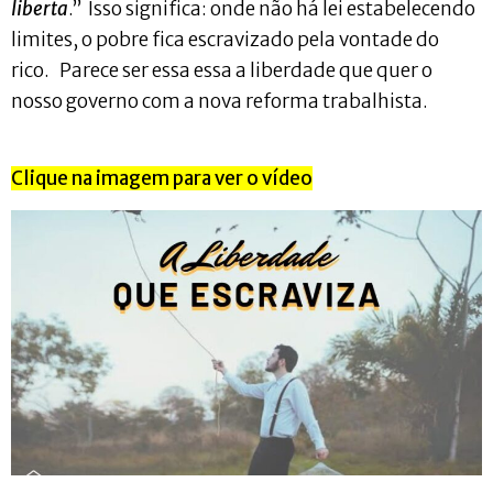
liberta
.” Isso significa: onde não há lei estabelecendo
limites, o pobre fica escravizado pela vontade do
rico. Parece ser essa essa a liberdade que quer o
nosso governo com a nova reforma trabalhista.
Clique na imagem para ver o vídeo