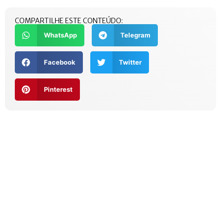
COMPARTILHE ESTE CONTEÚDO:
WhatsApp
Telegram
Facebook
Twitter
Pinterest