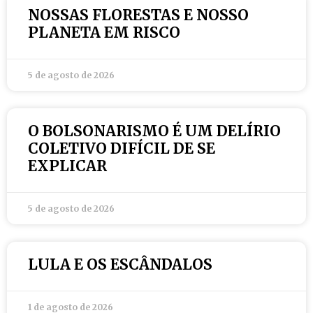
NOSSAS FLORESTAS E NOSSO
PLANETA EM RISCO
5 de agosto de 2026
O BOLSONARISMO É UM DELÍRIO
COLETIVO DIFÍCIL DE SE
EXPLICAR
5 de agosto de 2026
LULA E OS ESCÂNDALOS
1 de agosto de 2026