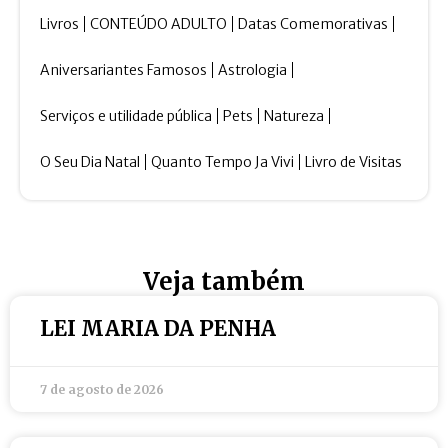
Livros
CONTEÚDO ADULTO
Datas Comemorativas
Aniversariantes Famosos
Astrologia
Serviços e utilidade pública
Pets
Natureza
O Seu Dia Natal
Quanto Tempo Ja Vivi
Livro de Visitas
Veja também
LEI MARIA DA PENHA
7 de agosto de 2026