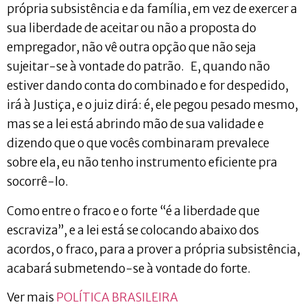
própria subsistência e da família, em vez de exercer a
sua liberdade de aceitar ou não a proposta do
empregador, não vê outra opção que não seja
sujeitar-se à vontade do patrão. E, quando não
estiver dando conta do combinado e for despedido,
irá à Justiça, e o juiz dirá: é, ele pegou pesado mesmo,
mas se a lei está abrindo mão de sua validade e
dizendo que o que vocês combinaram prevalece
sobre ela, eu não tenho instrumento eficiente pra
socorrê-lo.
Como entre o fraco e o forte “é a liberdade que
escraviza”, e a lei está se colocando abaixo dos
acordos, o fraco, para a prover a própria subsistência,
acabará submetendo-se à vontade do forte.
Ver mais
POLÍTICA BRASILEIRA