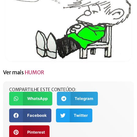
Ver mais
HUMOR
COMPARTILHE ESTE CONTEÚDO:
WhatsApp
Telegram
Facebook
Twitter
Pinterest