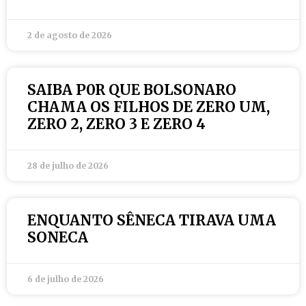
2 de agosto de 2026
SAIBA P0R QUE BOLSONARO
CHAMA OS FILHOS DE ZERO UM,
ZERO 2, ZERO 3 E ZERO 4
28 de julho de 2026
ENQUANTO SÊNECA TIRAVA UMA
SONECA
6 de julho de 2026