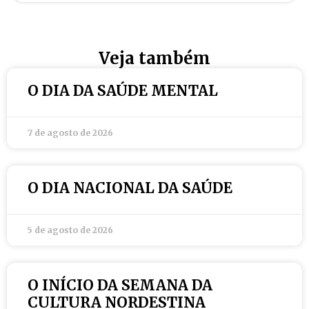
Veja também
O DIA DA SAÚDE MENTAL
7 de agosto de 2026
O DIA NACIONAL DA SAÚDE
5 de agosto de 2026
O INÍCIO DA SEMANA DA
CULTURA NORDESTINA