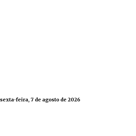
sexta-feira, 7 de agosto de 2026