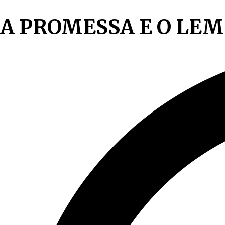
A PROMESSA E O LE