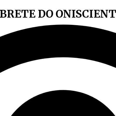
MBRETE DO ONISCIEN