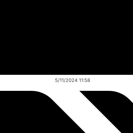
5/11/2024 11:58