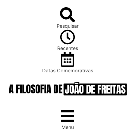
Pesquisar
Recentes
Datas Comemorativas
Menu