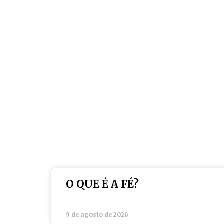
O QUE É A FÉ?
9 de agosto de 2026