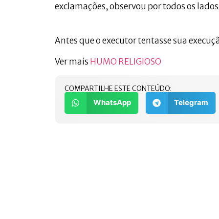
exclamações, observou por todos os lados 
Antes que o executor tentasse sua execuç
Ver mais
HUMO RELIGIOSO
COMPARTILHE ESTE CONTEÚDO:
WhatsApp
Telegram