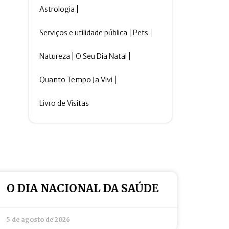
Astrologia
Serviços e utilidade pública
Pets
Natureza
O Seu Dia Natal
Quanto Tempo Ja Vivi
Livro de Visitas
O DIA NACIONAL DA SAÚDE
5 de agosto de 2026