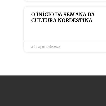
O INÍCIO DA SEMANA DA
CULTURA NORDESTINA
2 de agosto de 2026