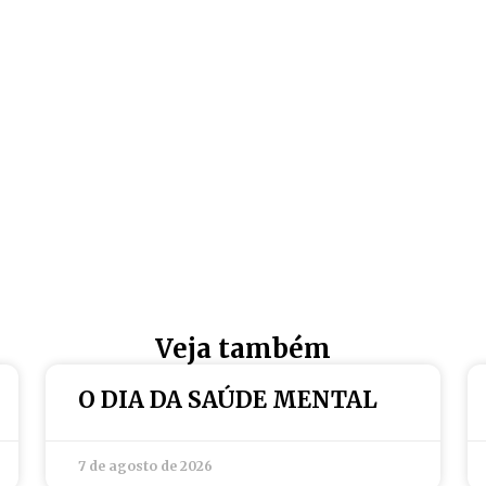
Veja também
O DIA DA SAÚDE MENTAL
7 de agosto de 2026