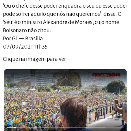
‘Ou o chefe desse poder enquadra o seu ou esse poder
pode sofrer aquilo que nós não queremos’, disse. O
‘seu’ é o ministro Alexandre de Moraes, cujo nome
Bolsonaro não citou.
Por G1 — Brasília
07/09/2021 11h35
Clique na imagem para ver