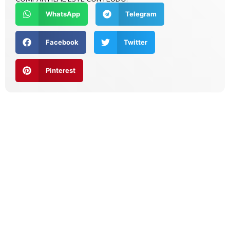
WhatsApp
Telegram
Facebook
Twitter
Pinterest