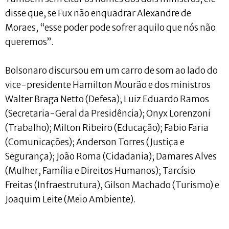
disse que, se Fux não enquadrar Alexandre de
Moraes, “esse poder pode sofrer aquilo que nós não
queremos”.
Bolsonaro discursou em um carro de som ao lado do
vice-presidente Hamilton Mourão e dos ministros
Walter Braga Netto (Defesa); Luiz Eduardo Ramos
(Secretaria-Geral da Presidência); Onyx Lorenzoni
(Trabalho); Milton Ribeiro (Educação); Fabio Faria
(Comunicações); Anderson Torres (Justiça e
Segurança); João Roma (Cidadania); Damares Alves
(Mulher, Família e Direitos Humanos); Tarcísio
Freitas (Infraestrutura), Gilson Machado (Turismo) e
Joaquim Leite (Meio Ambiente).