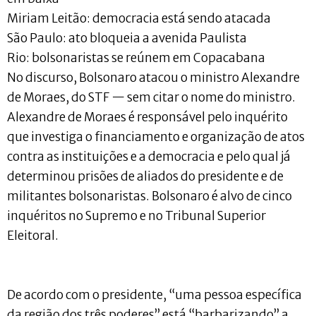
Miriam Leitão: democracia está sendo atacada
São Paulo: ato bloqueia a avenida Paulista
Rio: bolsonaristas se reúnem em Copacabana
No discurso, Bolsonaro atacou o ministro Alexandre
de Moraes, do STF — sem citar o nome do ministro.
Alexandre de Moraes é responsável pelo inquérito
que investiga o financiamento e organização de atos
contra as instituições e a democracia e pelo qual já
determinou prisões de aliados do presidente e de
militantes bolsonaristas. Bolsonaro é alvo de cinco
inquéritos no Supremo e no Tribunal Superior
Eleitoral.
De acordo com o presidente, “uma pessoa específica
da região dos três poderes” está “barbarizando” a