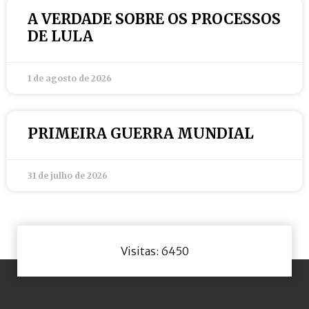
A VERDADE SOBRE OS PROCESSOS
DE LULA
1 de agosto de 2026
PRIMEIRA GUERRA MUNDIAL
31 de julho de 2026
Visitas: 6450