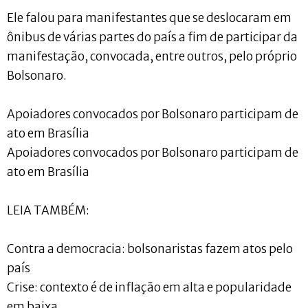
Ele falou para manifestantes que se deslocaram em
ônibus de várias partes do país a fim de participar da
manifestação, convocada, entre outros, pelo próprio
Bolsonaro.
Apoiadores convocados por Bolsonaro participam de
ato em Brasília
Apoiadores convocados por Bolsonaro participam de
ato em Brasília
LEIA TAMBÉM:
Contra a democracia: bolsonaristas fazem atos pelo
país
Crise: contexto é de inflação em alta e popularidade
em baixa