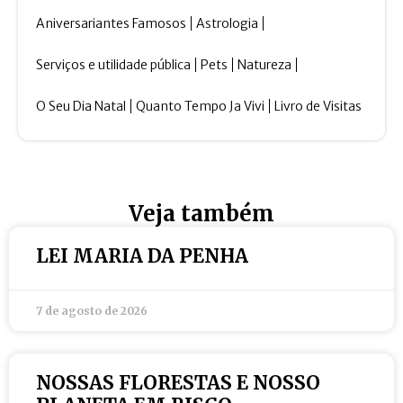
Aniversariantes Famosos
Astrologia
Serviços e utilidade pública
Pets
Natureza
O Seu Dia Natal
Quanto Tempo Ja Vivi
Livro de Visitas
Veja também
LEI MARIA DA PENHA
7 de agosto de 2026
NOSSAS FLORESTAS E NOSSO