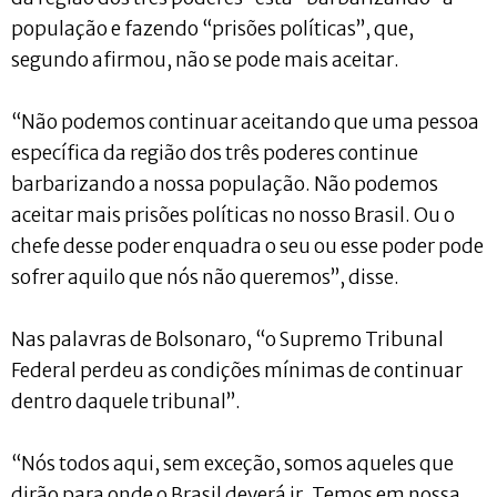
população e fazendo “prisões políticas”, que,
segundo afirmou, não se pode mais aceitar.
“Não podemos continuar aceitando que uma pessoa
específica da região dos três poderes continue
barbarizando a nossa população. Não podemos
aceitar mais prisões políticas no nosso Brasil. Ou o
chefe desse poder enquadra o seu ou esse poder pode
sofrer aquilo que nós não queremos”, disse.
Nas palavras de Bolsonaro, “o Supremo Tribunal
Federal perdeu as condições mínimas de continuar
dentro daquele tribunal”.
“Nós todos aqui, sem exceção, somos aqueles que
dirão para onde o Brasil deverá ir. Temos em nossa