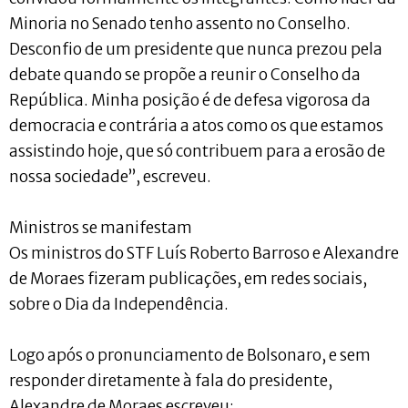
Minoria no Senado tenho assento no Conselho.
Desconfio de um presidente que nunca prezou pela
debate quando se propõe a reunir o Conselho da
República. Minha posição é de defesa vigorosa da
democracia e contrária a atos como os que estamos
assistindo hoje, que só contribuem para a erosão de
nossa sociedade”, escreveu.
Ministros se manifestam
Os ministros do STF Luís Roberto Barroso e Alexandre
de Moraes fizeram publicações, em redes sociais,
sobre o Dia da Independência.
Logo após o pronunciamento de Bolsonaro, e sem
responder diretamente à fala do presidente,
Alexandre de Moraes escreveu: