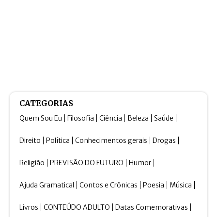
CATEGORIAS
Quem Sou Eu
Filosofia
Ciência
Beleza
Saúde
Direito
Política
Conhecimentos gerais
Drogas
Religião
PREVISÃO DO FUTURO
Humor
Ajuda Gramatical
Contos e Crônicas
Poesia
Música
Livros
CONTEÚDO ADULTO
Datas Comemorativas