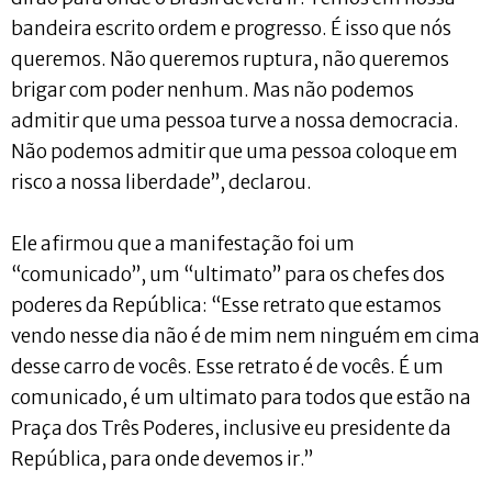
bandeira escrito ordem e progresso. É isso que nós
queremos. Não queremos ruptura, não queremos
brigar com poder nenhum. Mas não podemos
admitir que uma pessoa turve a nossa democracia.
Não podemos admitir que uma pessoa coloque em
risco a nossa liberdade”, declarou.
Ele afirmou que a manifestação foi um
“comunicado”, um “ultimato” para os chefes dos
poderes da República: “Esse retrato que estamos
vendo nesse dia não é de mim nem ninguém em cima
desse carro de vocês. Esse retrato é de vocês. É um
comunicado, é um ultimato para todos que estão na
Praça dos Três Poderes, inclusive eu presidente da
República, para onde devemos ir.”