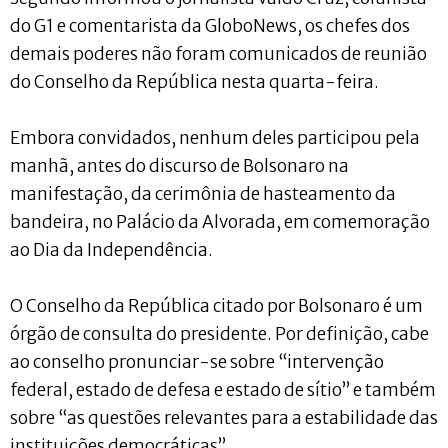
do G1 e comentarista da GloboNews, os chefes dos
demais poderes não foram comunicados de reunião
do Conselho da República nesta quarta-feira.
Embora convidados, nenhum deles participou pela
manhã, antes do discurso de Bolsonaro na
manifestação, da cerimônia de hasteamento da
bandeira, no Palácio da Alvorada, em comemoração
ao Dia da Independência.
O Conselho da República citado por Bolsonaro é um
órgão de consulta do presidente. Por definição, cabe
ao conselho pronunciar-se sobre “intervenção
federal, estado de defesa e estado de sítio” e também
sobre “as questões relevantes para a estabilidade das
instituições democráticas”.