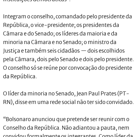
Integram o conselho, comandado pelo presidente da
República, o vice-presidente; os presidentes da
Câmara e do Senado; os líderes da maioria e da
minoria na Câmara e no Senado; o ministro da
Justiça e também seis cidadãos — dois escolhidos
pela Câmara, dois pelo Senado e dois pelo presidente.
O conselho só se reúne por convocação do presidente
da República.
O líder da minoria no Senado, Jean Paul Prates (PT-
RN), disse em uma rede social não ter sido convidado.
“Bolsonaro anunciou que pretende ser reunir com o
Conselho da República. Não adiantou a pauta, nem
convidou formalmente os integrantes. Como líder da