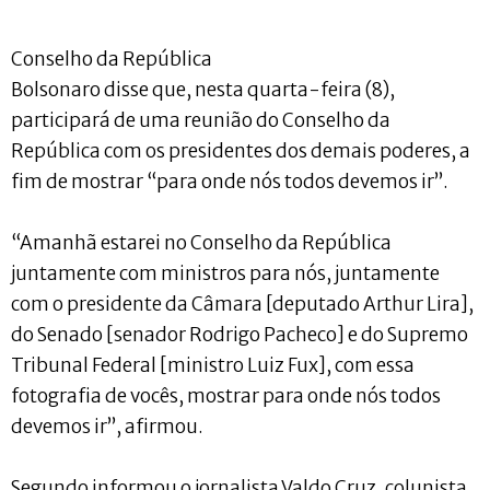
Conselho da República
Bolsonaro disse que, nesta quarta-feira (8),
participará de uma reunião do Conselho da
República com os presidentes dos demais poderes, a
fim de mostrar “para onde nós todos devemos ir”.
“Amanhã estarei no Conselho da República
juntamente com ministros para nós, juntamente
com o presidente da Câmara [deputado Arthur Lira],
do Senado [senador Rodrigo Pacheco] e do Supremo
Tribunal Federal [ministro Luiz Fux], com essa
fotografia de vocês, mostrar para onde nós todos
devemos ir”, afirmou.
Segundo informou o jornalista Valdo Cruz, colunista