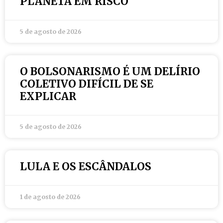
PLANETA EM RISCO
5 de agosto de 2026
O BOLSONARISMO É UM DELÍRIO
COLETIVO DIFÍCIL DE SE
EXPLICAR
5 de agosto de 2026
LULA E OS ESCÂNDALOS
1 de agosto de 2026